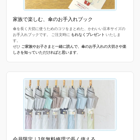
家族で楽しむ、傘のお手入れブック
傘を長く大切に使うためのコツをまとめた、かわいい豆本サイズの
お手入れブックです。 ご注文時に
もれなくプレゼント
いたしま
す。
ぜひ
ご家族やお子さまと一緒に読んで、傘のお手入れの大切さや楽
しさを知っていただければと思います
。
会員限定｜1年無料修理で長く使える