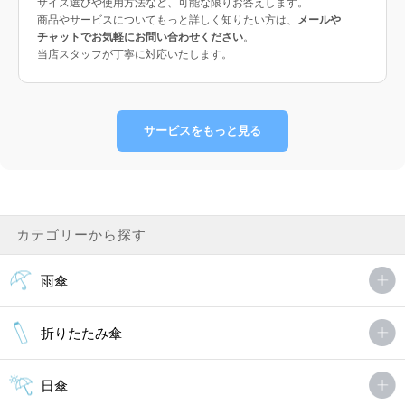
サイズ選びや使用方法など、可能な限りお答えします。
商品やサービスについてもっと詳しく知りたい方は、
メールや
チャットでお気軽にお問い合わせください
。
当店スタッフが丁寧に対応いたします。
サービスをもっと見る
カテゴリーから探す
雨傘
折りたたみ傘
日傘