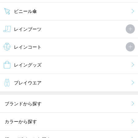
ビニール傘
レインブーツ
レインコート
レイングッズ
プレイウエア
ブランドから探す
カラーから探す