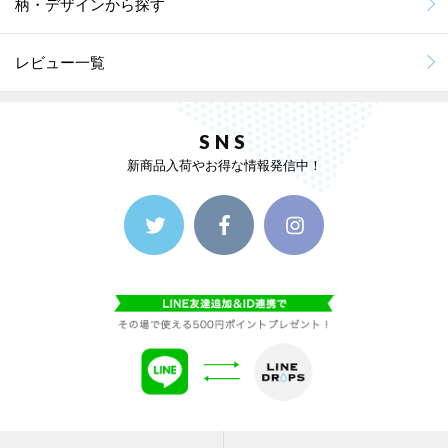
柄・デザインから探す
レビュー一覧
SNS
新商品入荷やお得な情報発信中！