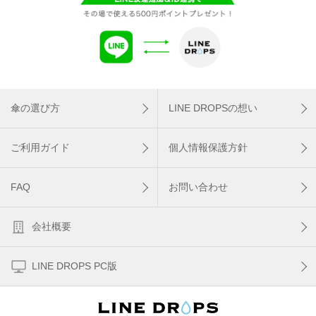
傘の選び方
LINE DROPSの想い
ご利用ガイド
個人情報保護方針
FAQ
お問い合わせ
会社概要
LINE DROPS PC版