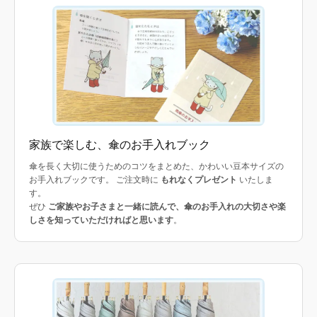
家族で楽しむ、傘のお手入れブック
傘を長く大切に使うためのコツをまとめた、かわいい豆本サイズの
お手入れブックです。 ご注文時に
もれなくプレゼント
いたしま
す。
ぜひ
ご家族やお子さまと一緒に読んで、傘のお手入れの大切さや楽
しさを知っていただければと思います
。