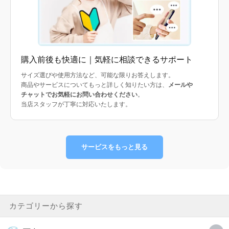
購入前後も快適に｜気軽に相談できるサポート
サイズ選びや使用方法など、可能な限りお答えします。
商品やサービスについてもっと詳しく知りたい方は、
メールや
チャットでお気軽にお問い合わせください
。
当店スタッフが丁寧に対応いたします。
サービスをもっと見る
カテゴリーから探す