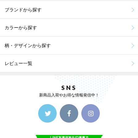
ブランドから探す
カラーから探す
柄・デザインから探す
レビュー一覧
SNS
新商品入荷やお得な情報発信中！