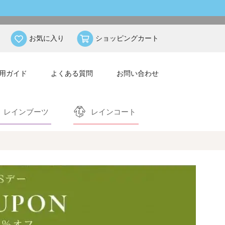
お気に入り
ショッピングカート
用ガイド
よくある質問
お問い合わせ
レインブーツ
レインコート