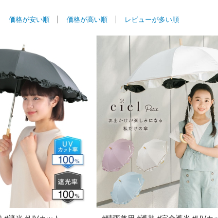
価格が安い順
価格が高い順
レビューが多い順