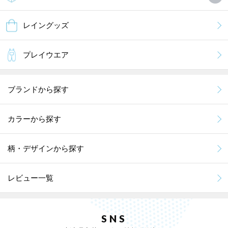
レイングッズ
プレイウエア
ブランドから探す
カラーから探す
柄・デザインから探す
レビュー一覧
SNS