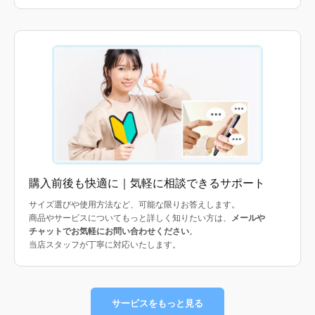
購入前後も快適に｜気軽に相談できるサポート
サイズ選びや使用方法など、可能な限りお答えします。
商品やサービスについてもっと詳しく知りたい方は、
メールや
チャットでお気軽にお問い合わせください
。
当店スタッフが丁寧に対応いたします。
サービスをもっと見る