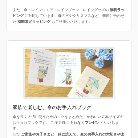
また、傘・レインウエア・レインブーツ・レイングッズの
無料ラッ
ピング
に対応しています。母の日やクリスマスなど、季節に合わせ
た
期間限定ラッピング
もご利用いただけます。
家族で楽しむ、傘のお手入れブック
傘を長く大切に使うためのコツをまとめた、かわいい豆本サイズの
お手入れブックです。 ご注文時に
もれなくプレゼント
いたしま
す。
ぜひ
ご家族やお子さまと一緒に読んで、傘のお手入れの大切さや楽