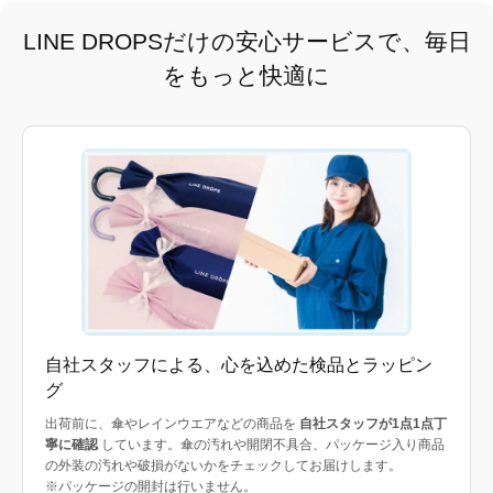
LINE DROPSだけの安心サービスで、毎日
をもっと快適に
自社スタッフによる、心を込めた検品とラッピン
グ
出荷前に、傘やレインウエアなどの商品を
自社スタッフが1点1点丁
寧に確認
しています。傘の汚れや開閉不具合、パッケージ入り商品
の外装の汚れや破損がないかをチェックしてお届けします。
※パッケージの開封は行いません。