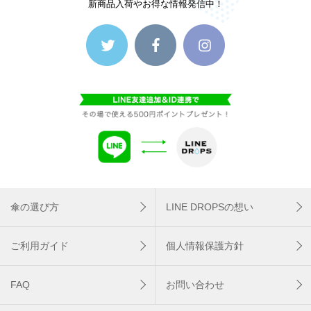
新商品入荷やお得な情報発信中！
傘の選び方
LINE DROPSの想い
ご利用ガイド
個人情報保護方針
FAQ
お問い合わせ