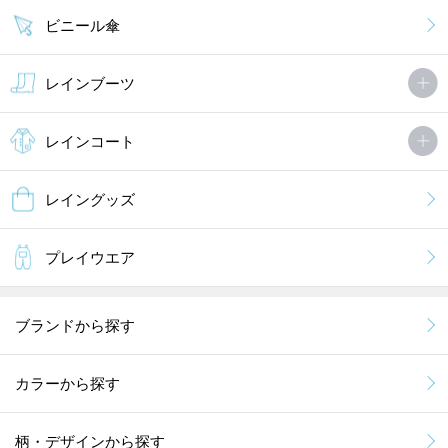
ビニール傘
レインブーツ
レインコート
レイングッズ
プレイウエア
ブランドから探す
カラーから探す
柄・デザインから探す