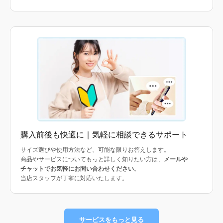
購入前後も快適に｜気軽に相談できるサポート
サイズ選びや使用方法など、可能な限りお答えします。
商品やサービスについてもっと詳しく知りたい方は、
メールや
チャットでお気軽にお問い合わせください
。
当店スタッフが丁寧に対応いたします。
サービスをもっと見る