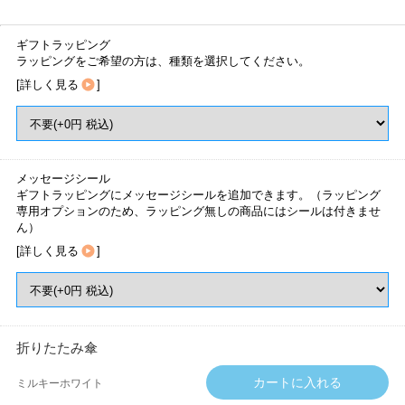
ギフトラッピング
ラッピングをご希望の方は、種類を選択してください。
[
詳しく見る
]
メッセージシール
ギフトラッピングにメッセージシールを追加できます。（ラッピング
専用オプションのため、ラッピング無しの商品にはシールは付きませ
ん）
[
詳しく見る
]
折りたたみ傘
ミルキーホワイト