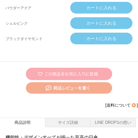
パウダーアクア
シェルピンク
ブラックダイヤモンド
[
送料について
]
商品説明
サイズ詳細
LINE DROPSの想い
機能性・デザインすべてが揃った至高の日傘