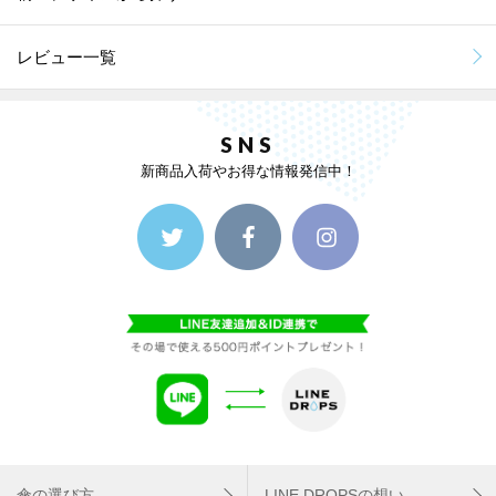
レビュー一覧
SNS
新商品入荷やお得な情報発信中！
傘の選び方
LINE DROPSの想い