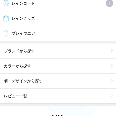
レインコート
レイングッズ
プレイウエア
ブランドから探す
カラーから探す
柄・デザインから探す
レビュー一覧