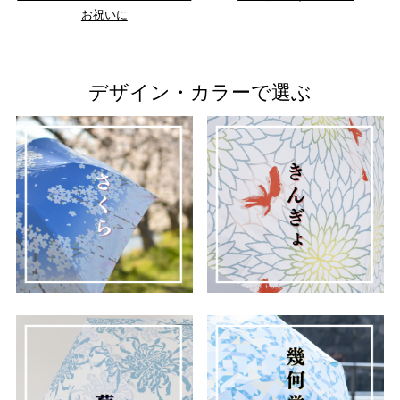
お祝いに
デザイン・カラーで選ぶ