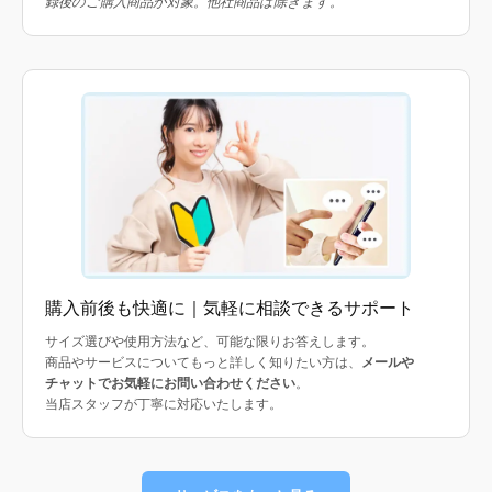
録後のご購入商品が対象。他社商品は除きます。
購入前後も快適に｜気軽に相談できるサポート
サイズ選びや使用方法など、可能な限りお答えします。
商品やサービスについてもっと詳しく知りたい方は、
メールや
チャットでお気軽にお問い合わせください
。
当店スタッフが丁寧に対応いたします。