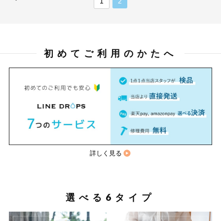
1
2
初めてご利用のかたへ
詳しく見る
選べる6タイプ