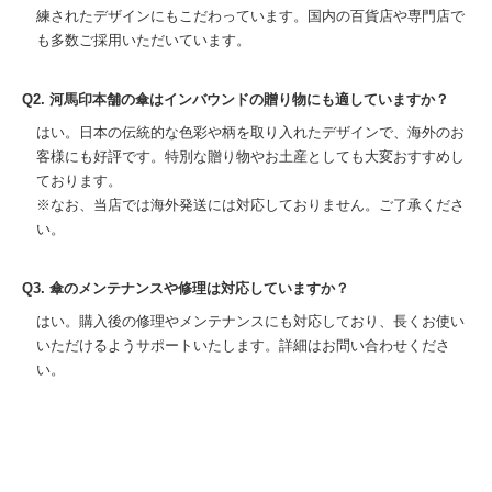
練されたデザインにもこだわっています。国内の百貨店や専門店で
も多数ご採用いただいています。
Q2. 河馬印本舗の傘はインバウンドの贈り物にも適していますか？
はい。日本の伝統的な色彩や柄を取り入れたデザインで、海外のお
客様にも好評です。特別な贈り物やお土産としても大変おすすめし
ております。
※なお、当店では海外発送には対応しておりません。ご了承くださ
い。
Q3. 傘のメンテナンスや修理は対応していますか？
はい。購入後の修理やメンテナンスにも対応しており、長くお使い
いただけるようサポートいたします。詳細はお問い合わせくださ
い。