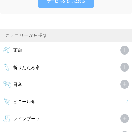
サービスをもっと見る
カテゴリーから探す
雨傘
折りたたみ傘
日傘
ビニール傘
レインブーツ