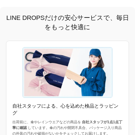
LINE DROPSだけの安心サービスで、毎日
をもっと快適に
自社スタッフによる、心を込めた検品とラッピン
グ
出荷前に、傘やレインウエアなどの商品を
自社スタッフが1点1点丁
寧に確認
しています。傘の汚れや開閉不具合、パッケージ入り商品
の外装の汚れや破損がないかをチェックしてお届けします。