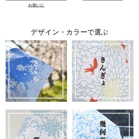
お祝いに
デザイン・カラーで選ぶ