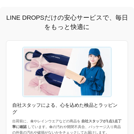
LINE DROPSだけの安心サービスで、毎日
をもっと快適に
自社スタッフによる、心を込めた検品とラッピン
グ
出荷前に、傘やレインウエアなどの商品を
自社スタッフが1点1点丁
寧に確認
しています。傘の汚れや開閉不具合、パッケージ入り商品
の外装の汚れや破損がないかをチェックしてお届けします。