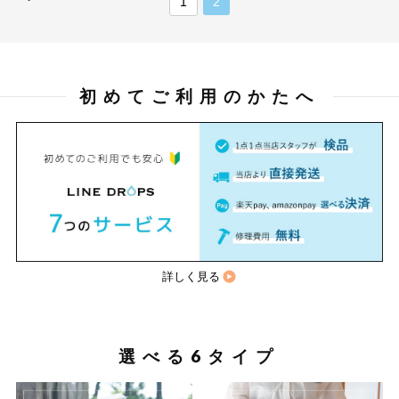
1
2
初めてご利用のかたへ
詳しく見る
選べる6タイプ