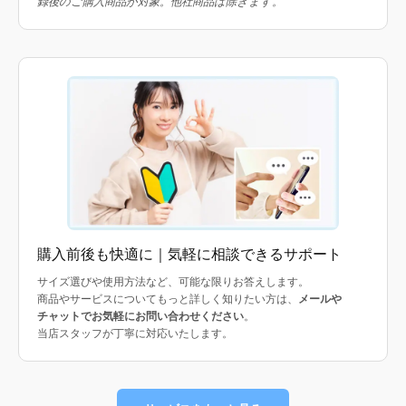
録後のご購入商品が対象。他社商品は除きます。
購入前後も快適に｜気軽に相談できるサポート
サイズ選びや使用方法など、可能な限りお答えします。
商品やサービスについてもっと詳しく知りたい方は、
メールや
チャットでお気軽にお問い合わせください
。
当店スタッフが丁寧に対応いたします。