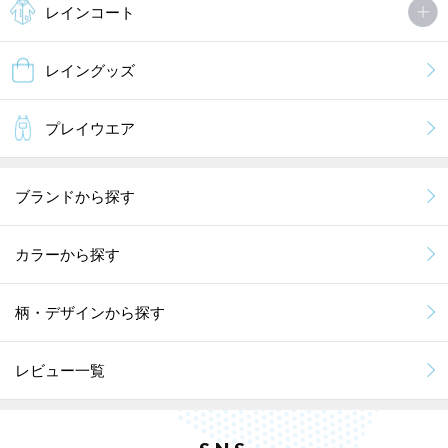
レインコート
レイングッズ
プレイウエア
ブランドから探す
カラーから探す
柄・デザインから探す
レビュー一覧