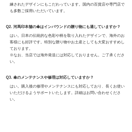
練されたデザインにもこだわっています。国内の百貨店や専門店で
も多数ご採用いただいています。
Q2. 河馬印本舗の傘はインバウンドの贈り物にも適していますか？
はい。日本の伝統的な色彩や柄を取り入れたデザインで、海外のお
客様にも好評です。特別な贈り物やお土産としても大変おすすめし
ております。
※なお、当店では海外発送には対応しておりません。ご了承くださ
い。
Q3. 傘のメンテナンスや修理は対応していますか？
はい。購入後の修理やメンテナンスにも対応しており、長くお使い
いただけるようサポートいたします。詳細はお問い合わせくださ
い。