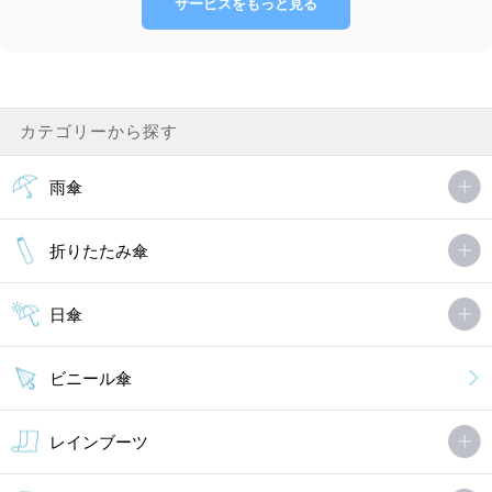
サービスをもっと見る
カテゴリーから探す
雨傘
折りたたみ傘
日傘
ビニール傘
レインブーツ