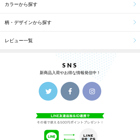
カラーから探す
柄・デザインから探す
レビュー一覧
SNS
新商品入荷やお得な情報発信中！