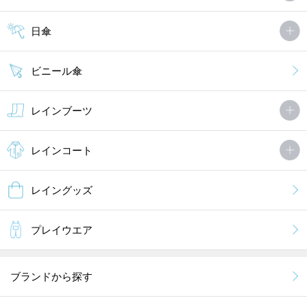
日傘
ビニール傘
レインブーツ
レインコート
レイングッズ
プレイウエア
ブランドから探す