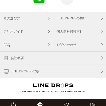
傘の選び方
LINE DROPSの想い
ご利用ガイド
個人情報保護方針
FAQ
お問い合わせ
会社概要
LINE DROPS PC版
COPYRIGHT © 2018 OGAWA CO., LTD. ALL RIGHTS RESERVED.