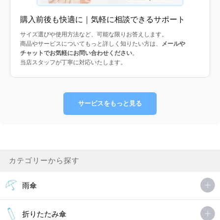
購入前後も快適に｜気軽に相談できるサポート
サイズ選びや使用方法など、可能な限りお答えします。
商品やサービスについてもっと詳しく知りたい方は、
メールや
チャットでお気軽にお問い合わせください
。
当店スタッフが丁寧に対応いたします。
サービスをもっと見る
カテゴリーから探す
雨傘
折りたたみ傘