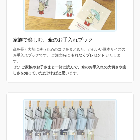
家族で楽しむ、傘のお手入れブック
傘を長く大切に使うためのコツをまとめた、かわいい豆本サイズの
お手入れブックです。 ご注文時に
もれなくプレゼント
いたしま
す。
ぜひ
ご家族やお子さまと一緒に読んで、傘のお手入れの大切さや楽
しさを知っていただければと思います
。