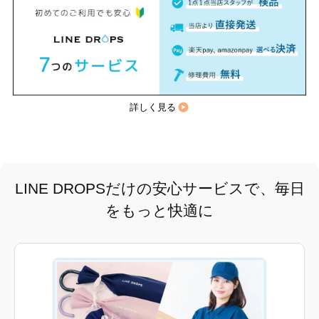
詳しく見る
LINE DROPSだけの安心サービスで、毎日
をもっと快適に