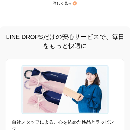
詳しく見る
LINE DROPSだけの安心サービスで、毎日
をもっと快適に
自社スタッフによる、心を込めた検品とラッピン
グ