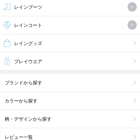
レインブーツ
レインコート
レイングッズ
プレイウエア
ブランドから探す
カラーから探す
柄・デザインから探す
レビュー一覧