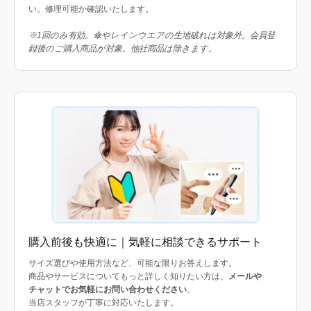
い。修理可能か確認いたします。
※1回のみ有効。傘やレインウエアの生地破れは対象外。会員登
録後のご購入商品が対象。他社商品は除きます。
購入前後も快適に｜気軽に相談できるサポート
サイズ選びや使用方法など、可能な限りお答えします。
商品やサービスについてもっと詳しく知りたい方は、
メールや
チャットでお気軽にお問い合わせください
。
当店スタッフが丁寧に対応いたします。