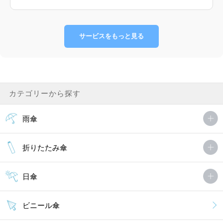
サービスをもっと見る
カテゴリーから探す
雨傘
折りたたみ傘
日傘
ビニール傘