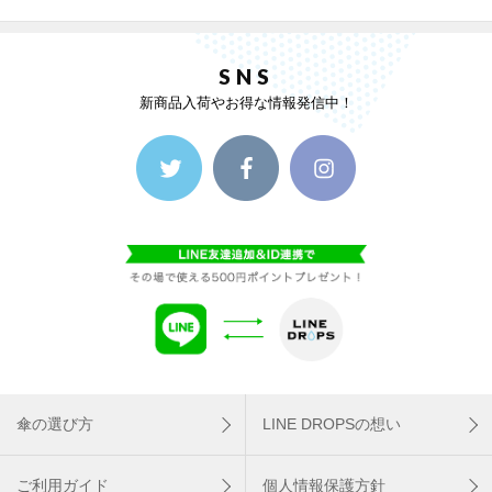
SNS
新商品入荷やお得な情報発信中！
傘の選び方
LINE DROPSの想い
ご利用ガイド
個人情報保護方針