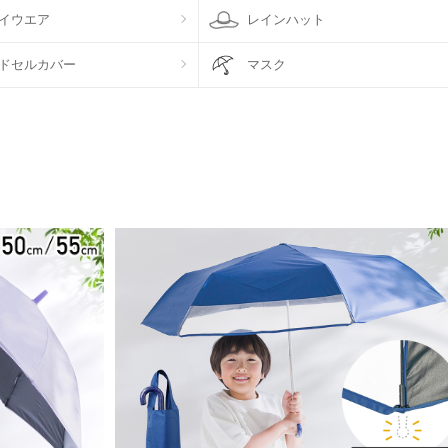
イウエア
レインハット
ドセルカバー
マスク