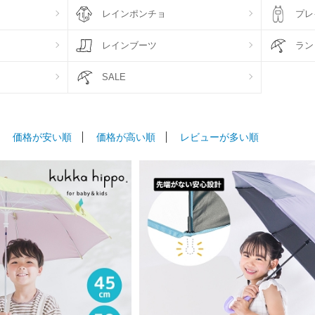
レインポンチョ
プレ
レインブーツ
ラン
SALE
価格が安い順
価格が高い順
レビューが多い順