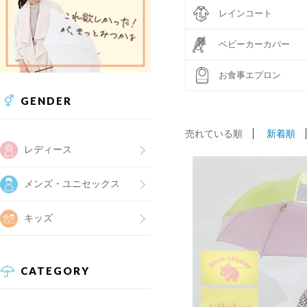
レインコート
ベビーカーカバー
お食事エプロン
GENDER
売れている順
新着順
レディース
メンズ・ユニセックス
キッズ
CATEGORY