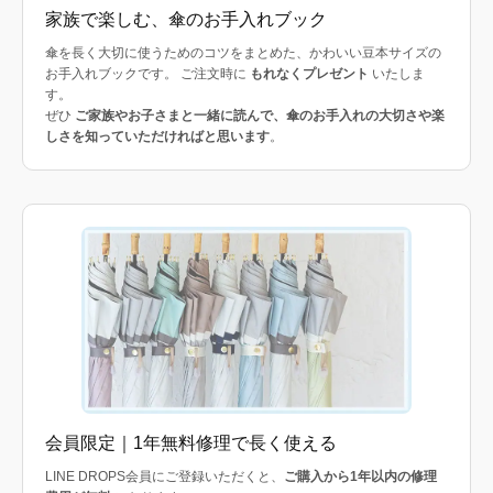
家族で楽しむ、傘のお手入れブック
傘を長く大切に使うためのコツをまとめた、かわいい豆本サイズの
お手入れブックです。 ご注文時に
もれなくプレゼント
いたしま
す。
ぜひ
ご家族やお子さまと一緒に読んで、傘のお手入れの大切さや楽
しさを知っていただければと思います
。
会員限定｜1年無料修理で長く使える
LINE DROPS会員にご登録いただくと、
ご購入から1年以内の修理