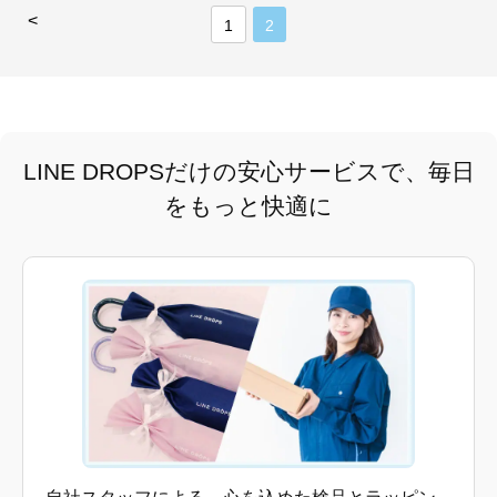
<
1
2
LINE DROPSだけの安心サービスで、毎日
をもっと快適に