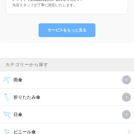
当店スタッフが丁寧に対応いたします。
サービスをもっと見る
カテゴリーから探す
雨傘
折りたたみ傘
日傘
ビニール傘