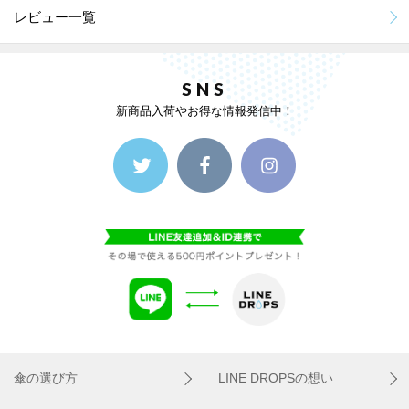
レビュー一覧
SNS
新商品入荷やお得な情報発信中！
傘の選び方
LINE DROPSの想い