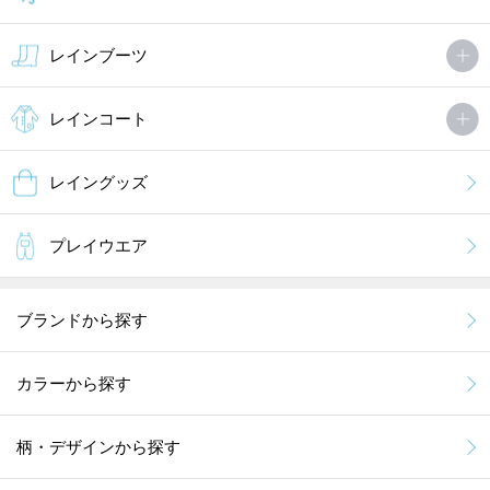
レインブーツ
レインコート
レイングッズ
プレイウエア
ブランドから探す
カラーから探す
柄・デザインから探す