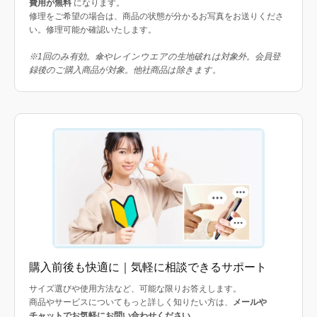
費用が無料
になります。
修理をご希望の場合は、商品の状態が分かるお写真をお送りくださ
い。修理可能か確認いたします。
※1回のみ有効。傘やレインウエアの生地破れは対象外。会員登
録後のご購入商品が対象。他社商品は除きます。
購入前後も快適に｜気軽に相談できるサポート
サイズ選びや使用方法など、可能な限りお答えします。
商品やサービスについてもっと詳しく知りたい方は、
メールや
チャットでお気軽にお問い合わせください
。