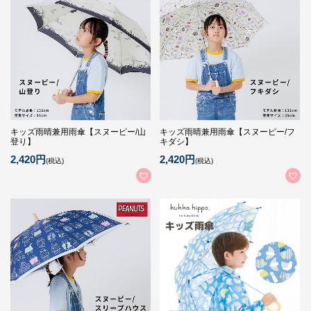
キッズ雨晴兼用雨傘【スヌーピー/山
キッズ雨晴兼用雨傘【スヌーピー/フ
登り】
キダシ】
2,420円
2,420円
(税込)
(税込)