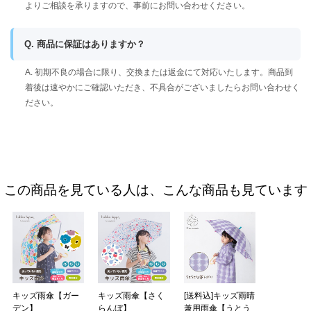
よりご相談を承りますので、事前にお問い合わせください。
Q. 商品に保証はありますか？
A. 初期不良の場合に限り、交換または返金にて対応いたします。商品到
着後は速やかにご確認いただき、不具合がございましたらお問い合わせく
ださい。
この商品を見ている人は、こんな商品も見ています
キッズ雨傘【ガー
キッズ雨傘【さく
[送料込]キッズ雨晴
デン】
らんぼ】
兼用雨傘【うとう