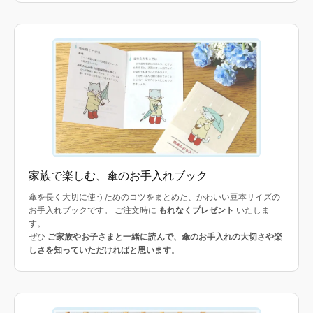
家族で楽しむ、傘のお手入れブック
傘を長く大切に使うためのコツをまとめた、かわいい豆本サイズの
お手入れブックです。 ご注文時に
もれなくプレゼント
いたしま
す。
ぜひ
ご家族やお子さまと一緒に読んで、傘のお手入れの大切さや楽
しさを知っていただければと思います
。