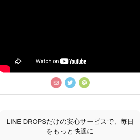
LINE DROPSだけの安心サービスで、毎日
をもっと快適に