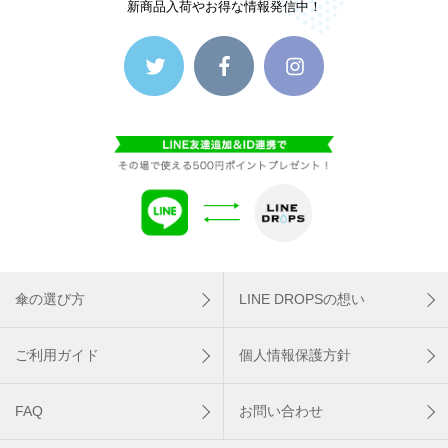
新商品入荷やお得な情報発信中！
傘の選び方
LINE DROPSの想い
ご利用ガイド
個人情報保護方針
FAQ
お問い合わせ