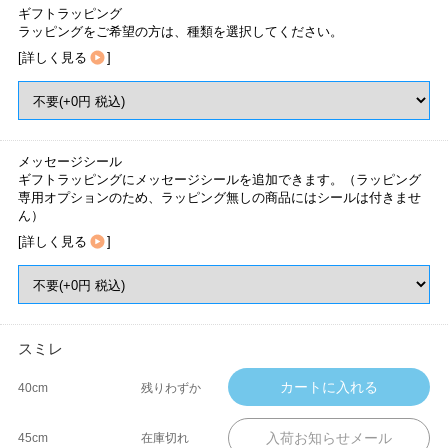
ギフトラッピング
ラッピングをご希望の方は、種類を選択してください。
[
詳しく見る
]
メッセージシール
ギフトラッピングにメッセージシールを追加できます。（ラッピング
専用オプションのため、ラッピング無しの商品にはシールは付きませ
ん）
[
詳しく見る
]
スミレ
40cm
残りわずか
45cm
在庫切れ