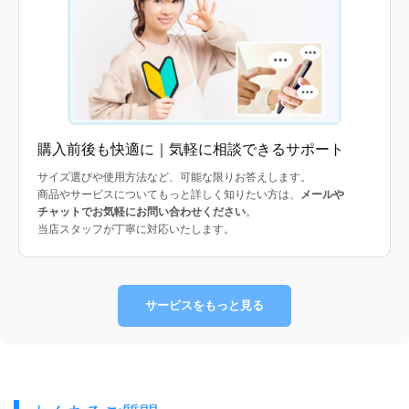
購入前後も快適に｜気軽に相談できるサポート
サイズ選びや使用方法など、可能な限りお答えします。
商品やサービスについてもっと詳しく知りたい方は、
メールや
チャットでお気軽にお問い合わせください
。
当店スタッフが丁寧に対応いたします。
サービスをもっと見る