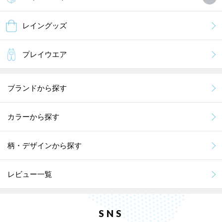
レイングッズ
プレイウエア
ブランドから探す
カラーから探す
柄・デザインから探す
レビュー一覧
SNS