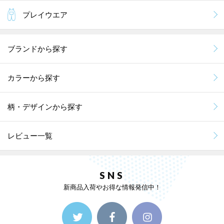
プレイウエア
ブランドから探す
カラーから探す
柄・デザインから探す
レビュー一覧
SNS
新商品入荷やお得な情報発信中！