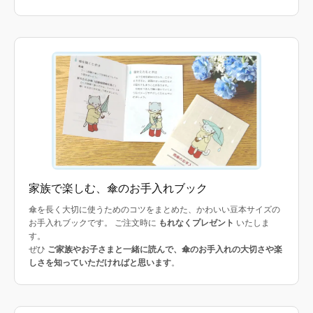
家族で楽しむ、傘のお手入れブック
傘を長く大切に使うためのコツをまとめた、かわいい豆本サイズの
お手入れブックです。 ご注文時に
もれなくプレゼント
いたしま
す。
ぜひ
ご家族やお子さまと一緒に読んで、傘のお手入れの大切さや楽
しさを知っていただければと思います
。