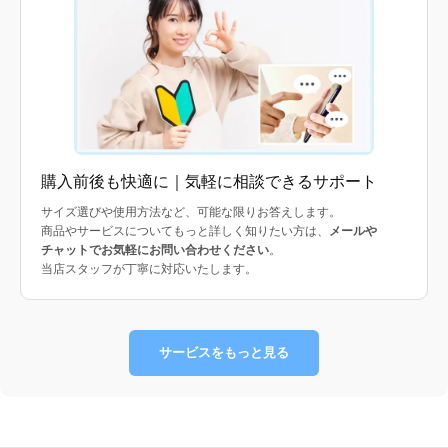
購入前後も快適に｜気軽に相談できるサポート
サイズ選びや使用方法など、可能な限りお答えします。
商品やサービスについてもっと詳しく知りたい方は、
メールや
チャットでお気軽にお問い合わせください
。
当店スタッフが丁寧に対応いたします。
サービスをもっと見る