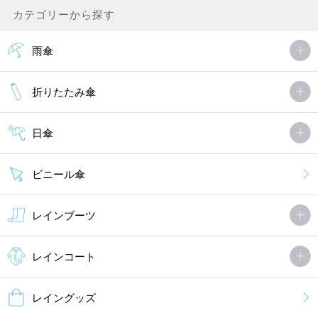
カテゴリーから探す
雨傘
折りたたみ傘
日傘
ビニール傘
レインブーツ
レインコート
レイングッズ