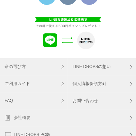
傘の選び方
LINE DROPSの想い
ご利用ガイド
個人情報保護方針
FAQ
お問い合わせ
会社概要
LINE DROPS PC版