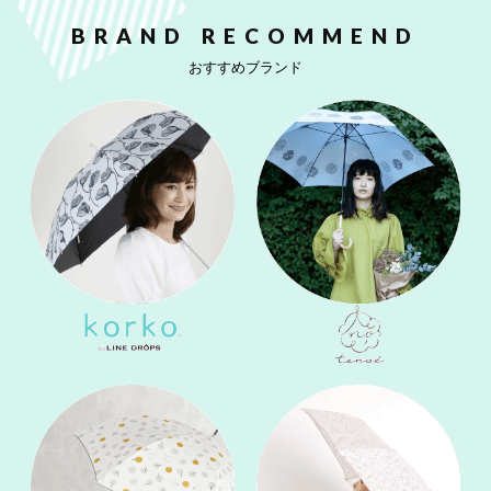
BRAND RECOMMEND
おすすめブランド