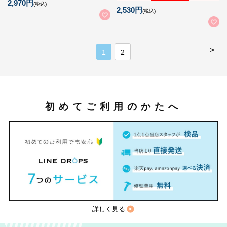
2,970円
(税込)
2,530円
(税込)
>
1
2
初めてご利用のかたへ
詳しく見る