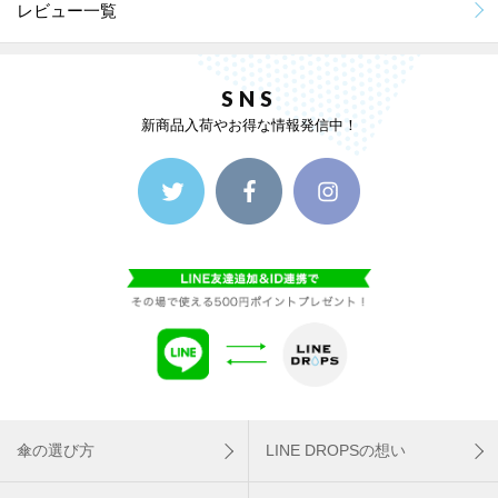
レビュー一覧
SNS
新商品入荷やお得な情報発信中！
傘の選び方
LINE DROPSの想い