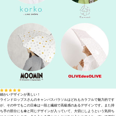
細かいデザインが美しい！
ラインドロップスさんのキャンバスパラソルはどれもカラフルで魅力的です
が、その中でもこの日傘は一段と繊細で高級感のあるデザインです。また持
ち手の部分にも傘と同じデザインが入っていて、大切にしようという気持ち