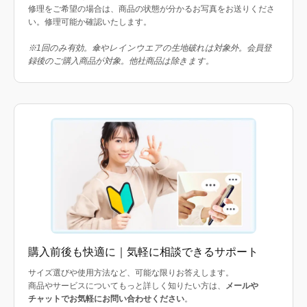
修理をご希望の場合は、商品の状態が分かるお写真をお送りくださ
い。修理可能か確認いたします。
※1回のみ有効。傘やレインウエアの生地破れは対象外。会員登
録後のご購入商品が対象。他社商品は除きます。
購入前後も快適に｜気軽に相談できるサポート
サイズ選びや使用方法など、可能な限りお答えします。
商品やサービスについてもっと詳しく知りたい方は、
メールや
チャットでお気軽にお問い合わせください
。