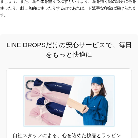
ましょう。また、花全体を塗りつぶすというより、花を描く線の部分に色を
使ったり、刺し色的に使ったりするのであれば、ド派手な印象は避けられま
す。
LINE DROPSだけの安心サービスで、毎日
をもっと快適に
自社スタッフによる、心を込めた検品とラッピン