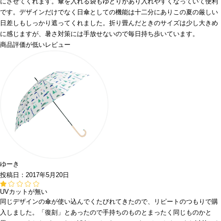
にさせてくれます。傘を入れる袋もゆとりがあり入れやすくなっていて便利
です。デザインだけでなく日傘としての機能は十二分にありこの夏の厳しい
日差しもしっかり遮ってくれました。折り畳んだときのサイズは少し大きめ
に感じますが、暑さ対策には手放せないので毎日持ち歩いています。
商品評価が低いレビュー
ゆーき
投稿日：2017年5月20日
UVカットが無い
同じデザインの傘が使い込んでくたびれてきたので、リピートのつもりで購
入しました。「復刻」とあったので手持ちのものとまったく同じものかと