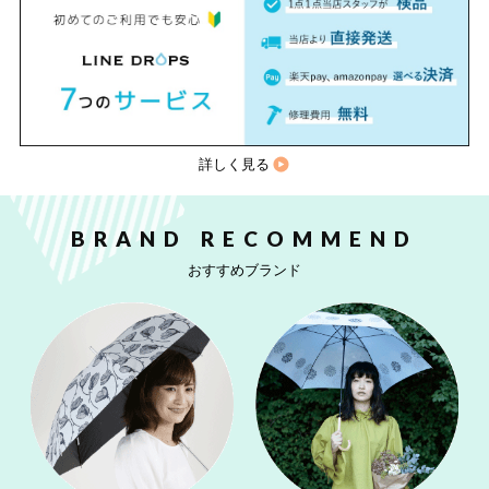
詳しく見る
BRAND RECOMMEND
おすすめブランド