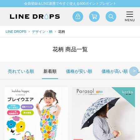
会員登録＆LINE連携で今すぐ使える500ポイントプレゼント
LINE DROPS
デザイン・柄
花柄
花柄 商品一覧
売れている順
新着順
価格が安い順
価格が高い順