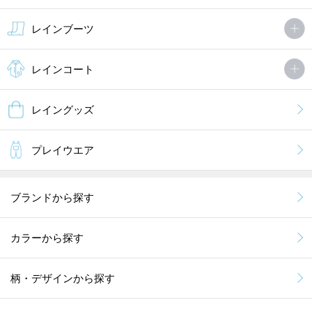
レインブーツ
レインコート
レイングッズ
プレイウエア
ブランドから探す
カラーから探す
柄・デザインから探す