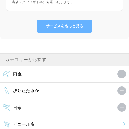
当店スタッフが丁寧に対応いたします。
サービスをもっと見る
カテゴリーから探す
雨傘
折りたたみ傘
日傘
ビニール傘