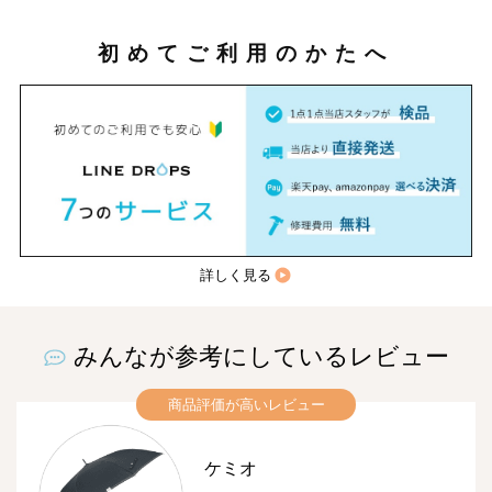
初めてご利用のかたへ
詳しく見る
みんなが参考にしているレビュー
商品評価が高いレビュー
ケミオ