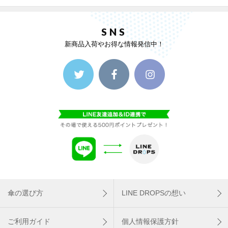
SNS
新商品入荷やお得な情報発信中！
傘の選び方
LINE DROPSの想い
ご利用ガイド
個人情報保護方針