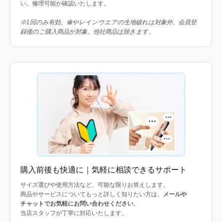
い。修理可能か確認いたします。
※1回のみ有効。傘やレインウエアの生地破れは対象外。会員登
録後のご購入商品が対象。他社商品は除きます。
購入前後も快適に｜気軽に相談できるサポート
サイズ選びや使用方法など、可能な限りお答えします。
商品やサービスについてもっと詳しく知りたい方は、
メールや
チャットでお気軽にお問い合わせください
。
当店スタッフが丁寧に対応いたします。