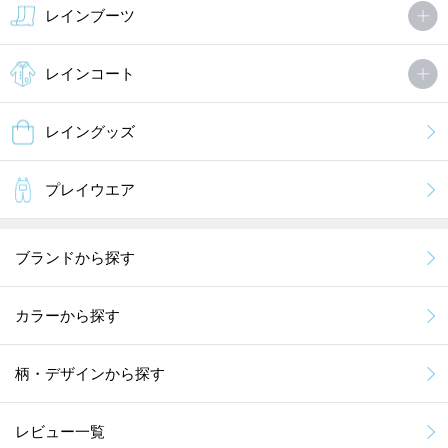
レインブーツ
レインコート
レイングッズ
プレイウエア
ブランドから探す
カラーから探す
柄・デザインから探す
レビュー一覧