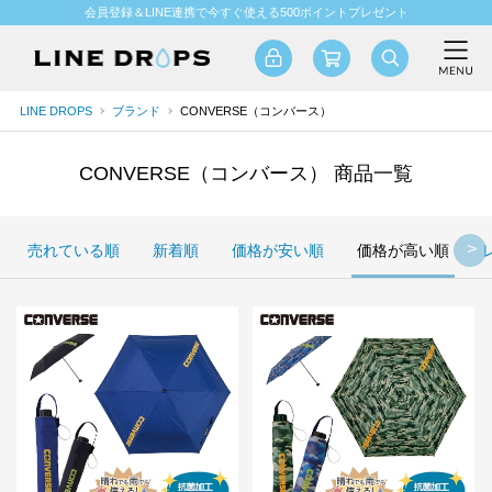
会員登録＆LINE連携で今すぐ使える500ポイントプレゼント
LINE DROPS
ブランド
CONVERSE（コンバース）
CONVERSE（コンバース） 商品一覧
売れている順
新着順
価格が安い順
価格が高い順