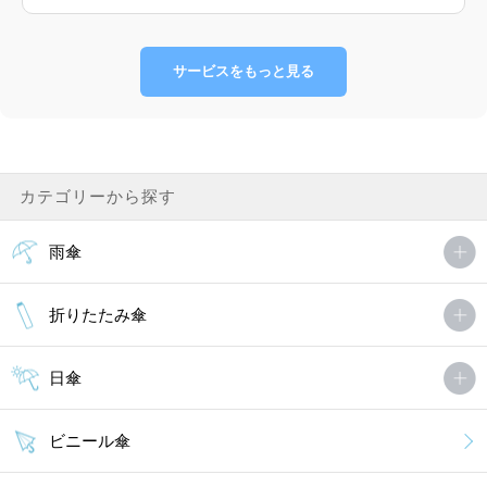
サービスをもっと見る
カテゴリーから探す
雨傘
折りたたみ傘
日傘
ビニール傘