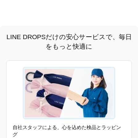
LINE DROPSだけの安心サービスで、毎日
をもっと快適に
自社スタッフによる、心を込めた検品とラッピン
グ