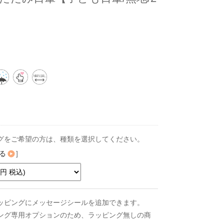
グをご希望の方は、種類を選択してください。
る
]
ッピングにメッセージシールを追加できます。
ング専用オプションのため、ラッピング無しの商