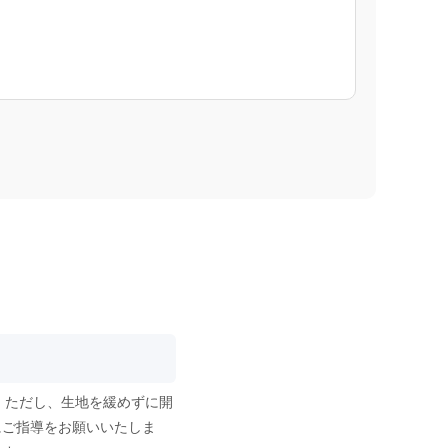
。ただし、生地を緩めずに開
にご指導をお願いいたしま