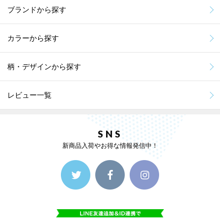
ブランドから探す
カラーから探す
柄・デザインから探す
レビュー一覧
SNS
新商品入荷やお得な情報発信中！