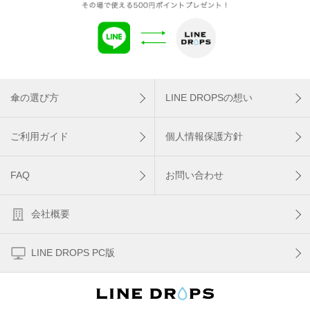
傘の選び方
LINE DROPSの想い
ご利用ガイド
個人情報保護方針
FAQ
お問い合わせ
会社概要
LINE DROPS PC版