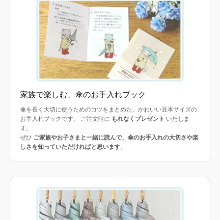
家族で楽しむ、傘のお手入れブック
傘を長く大切に使うためのコツをまとめた、かわいい豆本サイズの
お手入れブックです。 ご注文時に
もれなくプレゼント
いたしま
す。
ぜひ
ご家族やお子さまと一緒に読んで、傘のお手入れの大切さや楽
しさを知っていただければと思います
。