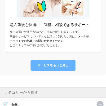
購入前後も快適に｜気軽に相談できるサポート
サイズ選びや使用方法など、可能な限りお答えします。
商品やサービスについてもっと詳しく知りたい方は、
メールや
チャットでお気軽にお問い合わせください
。
当店スタッフが丁寧に対応いたします。
サービスをもっと見る
カテゴリーから探す
雨傘