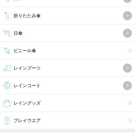
折りたたみ傘
日傘
ビニール傘
レインブーツ
レインコート
レイングッズ
プレイウエア