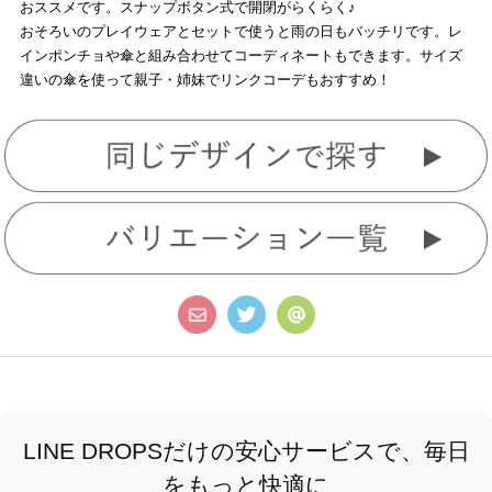
おススメです。スナップボタン式で開閉がらくらく♪
おそろいのプレイウェアとセットで使うと雨の日もバッチリです。レ
インポンチョや傘と組み合わせてコーディネートもできます。サイズ
違いの傘を使って親子・姉妹でリンクコーデもおすすめ！
LINE DROPSだけの安心サービスで、毎日
をもっと快適に