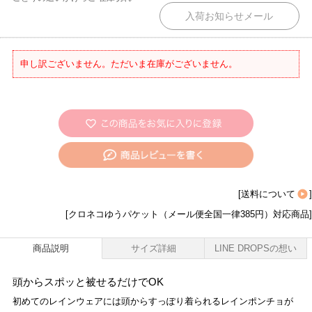
申し訳ございません。ただいま在庫がございません。
[
送料について
]
[クロネコゆうパケット（メール便全国一律385円）対応商品]
商品説明
サイズ詳細
LINE DROPSの想い
頭からスポッと被せるだけでOK
初めてのレインウェアには頭からすっぽり着られるレインポンチョが