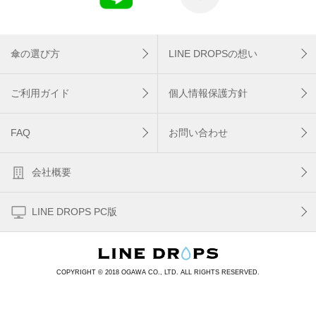
傘の選び方
LINE DROPSの想い
ご利用ガイド
個人情報保護方針
FAQ
お問い合わせ
会社概要
LINE DROPS PC版
COPYRIGHT © 2018 OGAWA CO., LTD. ALL RIGHTS RESERVED.