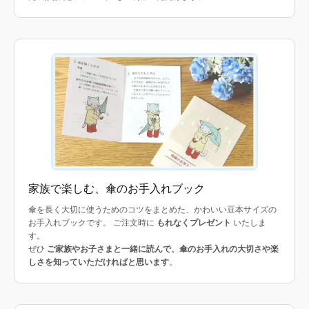
家族で楽しむ、傘のお手入れブック
傘を長く大切に使うためのコツをまとめた、かわいい豆本サイズの
お手入れブックです。 ご注文時に
もれなくプレゼント
いたしま
す。
ぜひ
ご家族やお子さまと一緒に読んで、傘のお手入れの大切さや楽
しさを知っていただければと思います
。