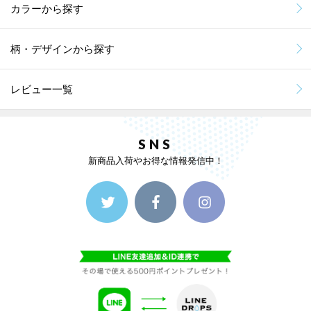
カラーから探す
柄・デザインから探す
レビュー一覧
SNS
新商品入荷やお得な情報発信中！