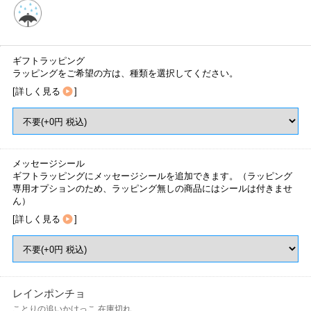
ギフトラッピング
ラッピングをご希望の方は、種類を選択してください。
[
詳しく見る
]
メッセージシール
ギフトラッピングにメッセージシールを追加できます。（ラッピング
専用オプションのため、ラッピング無しの商品にはシールは付きませ
ん）
[
詳しく見る
]
レインポンチョ
ことりの追いかけっこ
在庫切れ