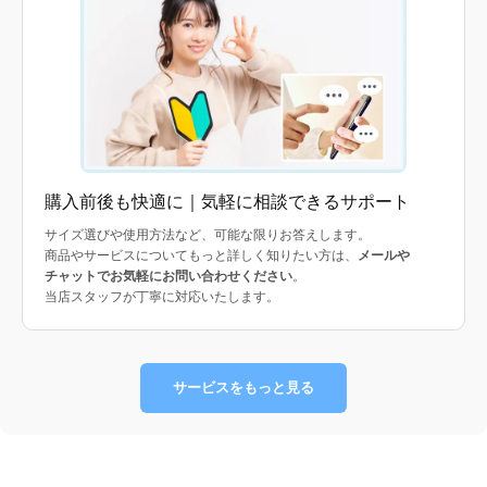
購入前後も快適に｜気軽に相談できるサポート
サイズ選びや使用方法など、可能な限りお答えします。
商品やサービスについてもっと詳しく知りたい方は、
メールや
チャットでお気軽にお問い合わせください
。
当店スタッフが丁寧に対応いたします。
サービスをもっと見る