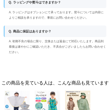
Q. ラッピングや熨斗はできますか？
A. ラッピングはオプションにて承っております。熨斗については内容に
よりご相談を承りますので、事前にお問い合わせください。
Q. 商品に保証はありますか？
A. 初期不良の場合に限り、交換または返金にて対応いたします。商品到
着後は速やかにご確認いただき、不具合がございましたらお問い合わせく
ださい。
この商品を見ている人は、こんな商品も見ています