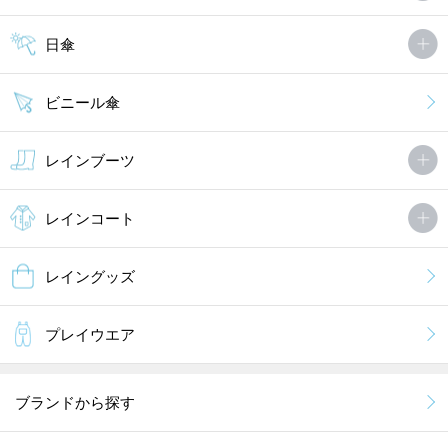
日傘
ビニール傘
レインブーツ
レインコート
レイングッズ
プレイウエア
ブランドから探す