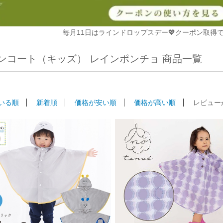
毎月11日はラインドロップスデー💖クーポン取得で
ンコート（キッズ） レインポンチョ 商品一覧
いる順
新着順
価格が安い順
価格が高い順
レビュー