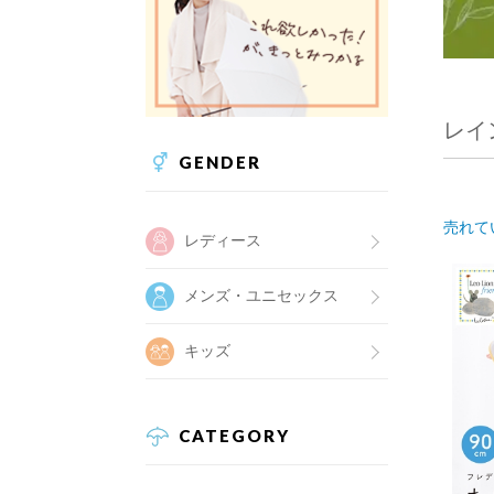
レイ
GENDER
売れて
レディース
メンズ・ユニセックス
キッズ
CATEGORY