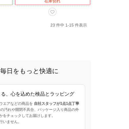
在庫切れ
23 件中 1-15 件表示
で、毎日をもっと快適に
よる、心を込めた検品とラッピング
ウエアなどの商品を
自社スタッフが1点1点丁寧
の汚れや開閉不具合、パッケージ入り商品の外
かをチェックしてお届けします。
行いません。