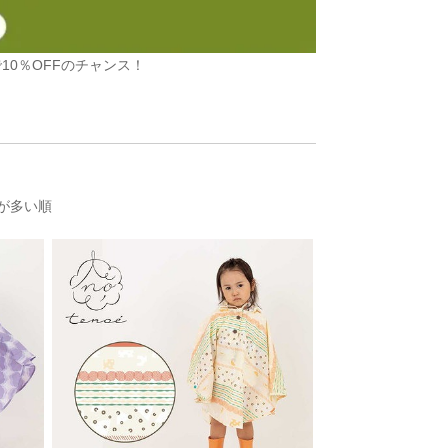
10％OFFのチャンス！
が多い順