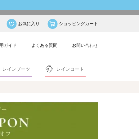
お気に入り
ショッピングカート
用ガイド
よくある質問
お問い合わせ
レインブーツ
レインコート