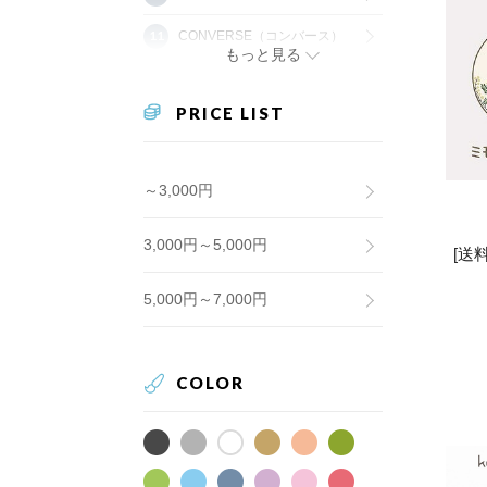
CONVERSE（コンバース）
もっと見る
PRICE LIST
～3,000円
3,000円～5,000円
[送
5,000円～7,000円
COLOR