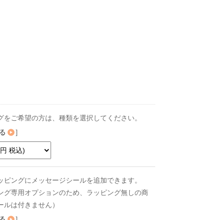
グをご希望の方は、種類を選択してください。
る
]
ッピングにメッセージシールを追加できます。
ング専用オプションのため、ラッピング無しの商
ールは付きません）
る
]