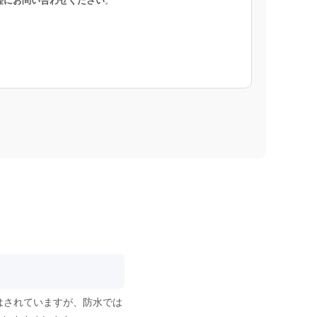
軽にお問い合わせください
。
はされていますが、防水では