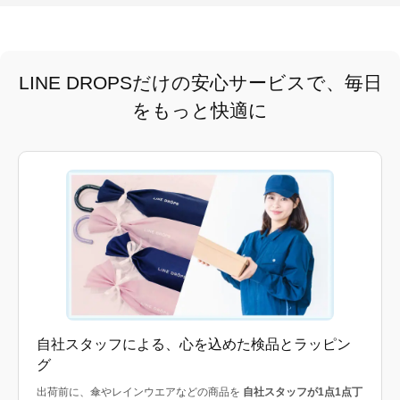
LINE DROPSだけの安心サービスで、毎日
をもっと快適に
自社スタッフによる、心を込めた検品とラッピン
グ
出荷前に、傘やレインウエアなどの商品を
自社スタッフが1点1点丁