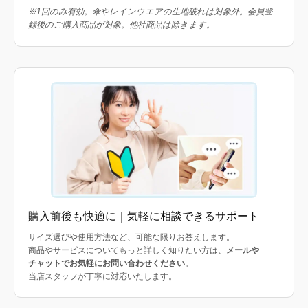
※1回のみ有効。傘やレインウエアの生地破れは対象外。会員登
録後のご購入商品が対象。他社商品は除きます。
購入前後も快適に｜気軽に相談できるサポート
サイズ選びや使用方法など、可能な限りお答えします。
商品やサービスについてもっと詳しく知りたい方は、
メールや
チャットでお気軽にお問い合わせください
。
当店スタッフが丁寧に対応いたします。