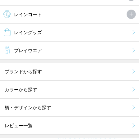
レインコート
レイングッズ
プレイウエア
ブランドから探す
カラーから探す
柄・デザインから探す
レビュー一覧