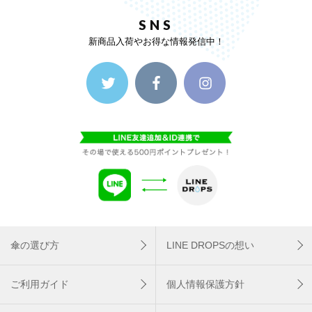
SNS
新商品入荷やお得な情報発信中！
傘の選び方
LINE DROPSの想い
ご利用ガイド
個人情報保護方針