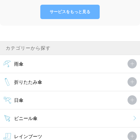
サービスをもっと見る
カテゴリーから探す
雨傘
折りたたみ傘
日傘
ビニール傘
レインブーツ