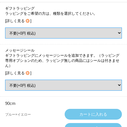
ギフトラッピング
ラッピングをご希望の方は、種類を選択してください。
[
詳しく見る
]
メッセージシール
ギフトラッピングにメッセージシールを追加できます。（ラッピング
専用オプションのため、ラッピング無しの商品にはシールは付きませ
ん）
[
詳しく見る
]
90cm
ブルー×イエロー