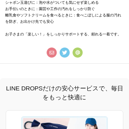
シャボン玉遊びに：泡や水がついても気にせず楽しめる
お手伝いのときに：園芸や工作の汚れをしっかり防ぐ
離乳食やソフトクリームを食べるときに：食べこぼしによる服の汚れ
を防ぎ、お出かけ先でも安心
お子さまの「楽しい！」をしっかりサポートする、頼れる一着です。
LINE DROPSだけの安心サービスで、毎日
をもっと快適に