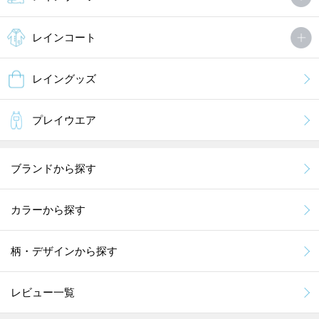
レインコート
レイングッズ
プレイウエア
ブランドから探す
カラーから探す
柄・デザインから探す
レビュー一覧