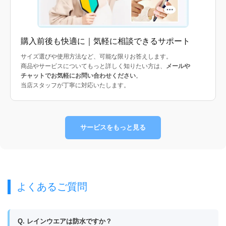
購入前後も快適に｜気軽に相談できるサポート
サイズ選びや使用方法など、可能な限りお答えします。
商品やサービスについてもっと詳しく知りたい方は、
メールや
チャットでお気軽にお問い合わせください
。
当店スタッフが丁寧に対応いたします。
サービスをもっと見る
よくあるご質問
Q. レインウエアは防水ですか？