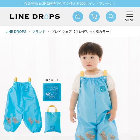
会員登録＆LINE連携で今すぐ使える500ポイントプレゼント
LINE DROPS
ブランド
プレイウェア【フレデリック/3カラー】