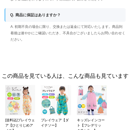
Q. 商品に保証はありますか？
A. 初期不良の場合に限り、交換または返金にて対応いたします。商品到
着後は速やかにご確認いただき、不具合がございましたらお問い合わせく
ださい。
この商品を見ている人は、こんな商品も見ています
[送料込]プレイウェ
プレイウェア【ダ
キッズレインコー
ア【ひとりじめア
イナソー】
ト【フレデリッ