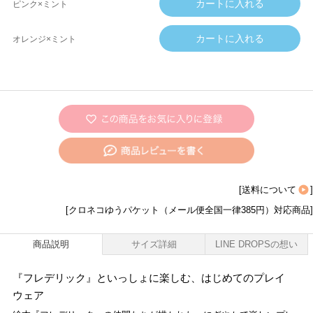
ピンク×ミント
オレンジ×ミント
[
送料について
]
[クロネコゆうパケット（メール便全国一律385円）対応商品]
商品説明
サイズ詳細
LINE DROPSの想い
『フレデリック』といっしょに楽しむ、はじめてのプレイ
ウェア