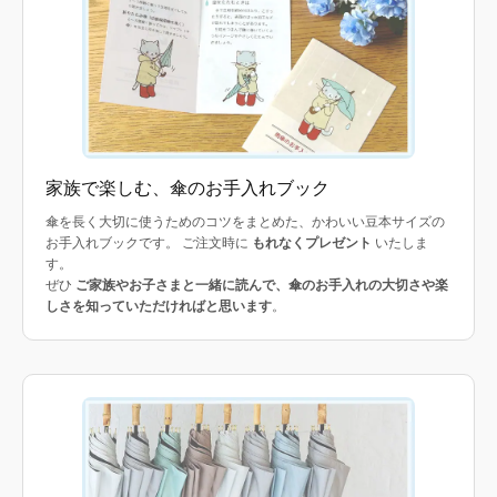
家族で楽しむ、傘のお手入れブック
傘を長く大切に使うためのコツをまとめた、かわいい豆本サイズの
お手入れブックです。 ご注文時に
もれなくプレゼント
いたしま
す。
ぜひ
ご家族やお子さまと一緒に読んで、傘のお手入れの大切さや楽
しさを知っていただければと思います
。