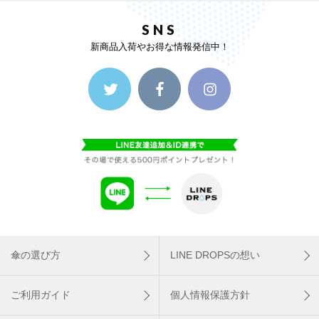
SNS
新商品入荷やお得な情報発信中！
傘の選び方
LINE DROPSの想い
ご利用ガイド
個人情報保護方針