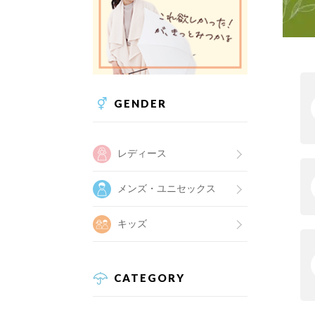
GENDER
レディース
メンズ・ユニセックス
キッズ
CATEGORY