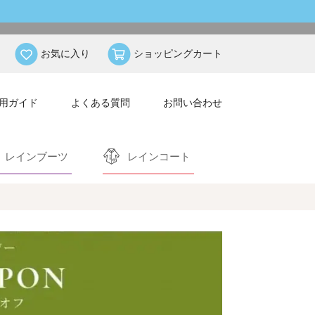
お気に入り
ショッピングカート
用ガイド
よくある質問
お問い合わせ
レインブーツ
レインコート