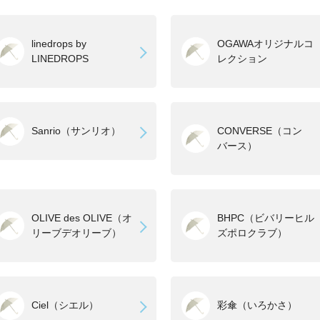
linedrops by
OGAWAオリジナルコ
LINEDROPS
レクション
Sanrio（サンリオ）
CONVERSE（コン
バース）
OLIVE des OLIVE（オ
BHPC（ビバリーヒル
リーブデオリーブ）
ズポロクラブ）
Ciel（シエル）
彩傘（いろかさ）