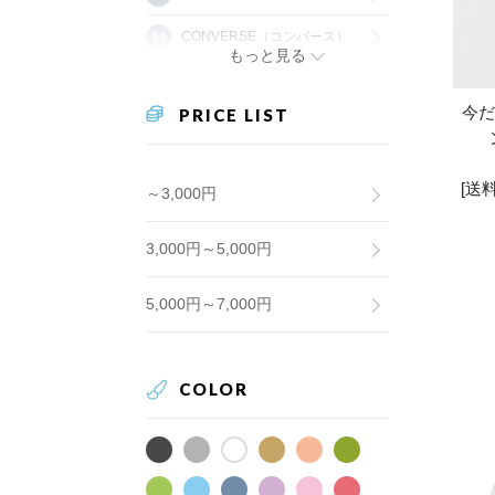
CONVERSE（コンバース）
もっと見る
今だ
PRICE LIST
[送
～3,000円
3,000円～5,000円
5,000円～7,000円
COLOR