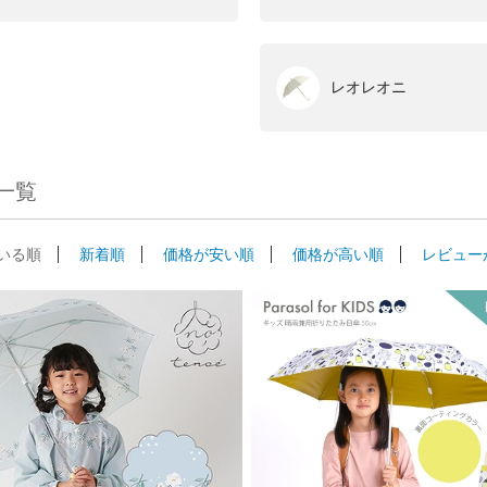
レオレオニ
一覧
いる順
新着順
価格が安い順
価格が高い順
レビュー