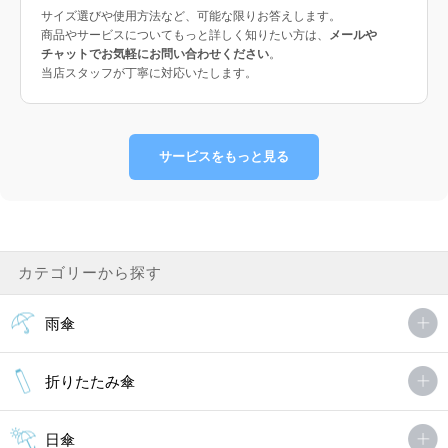
サイズ選びや使用方法など、可能な限りお答えします。
商品やサービスについてもっと詳しく知りたい方は、
メールや
チャットでお気軽にお問い合わせください
。
当店スタッフが丁寧に対応いたします。
サービスをもっと見る
カテゴリーから探す
雨傘
折りたたみ傘
日傘