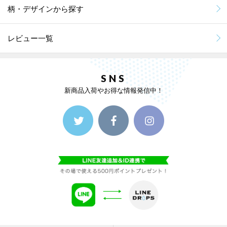
柄・デザインから探す
レビュー一覧
SNS
新商品入荷やお得な情報発信中！