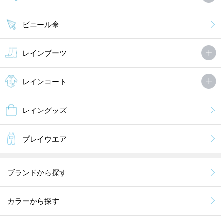
ビニール傘
レインブーツ
レインコート
レイングッズ
プレイウエア
ブランドから探す
カラーから探す