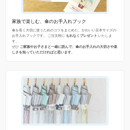
家族で楽しむ、傘のお手入れブック
傘を長く大切に使うためのコツをまとめた、かわいい豆本サイズの
お手入れブックです。 ご注文時に
もれなくプレゼント
いたしま
す。
ぜひ
ご家族やお子さまと一緒に読んで、傘のお手入れの大切さや楽
しさを知っていただければと思います
。