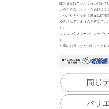
離乳食が始まったくらいのお子
いる大きなポケットを表側にく
しっかりキャッチ！裏面は防水
浸み込んでしまうのを防ぐこと
す。
エプロンやスプーン、コップな
す
出産のお祝いなどのギフトとし