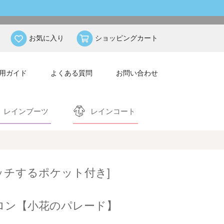
お気に入り
ショッピングカート
用ガイド
よくある質問
お問い合わせ
レインブーツ
レインコート
ッチするポケット付き]
プロン【小花のパレード】