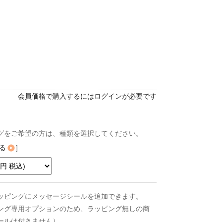
会員価格で購入するにはログインが必要です
グをご希望の方は、種類を選択してください。
る
]
ッピングにメッセージシールを追加できます。
ング専用オプションのため、ラッピング無しの商
ールは付きません）