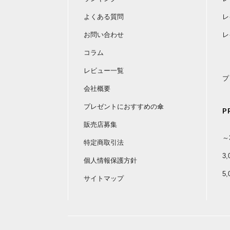
よくある質問
レ
お問い合わせ
レ
コラム
レビュー一覧
プ
会社概要
プレゼントにおすすめの傘
P
販売店募集
～
特定商取引法
3
個人情報保護方針
5
サイトマップ