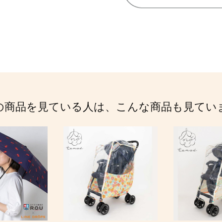
の商品を見ている人は、こんな商品も見てい