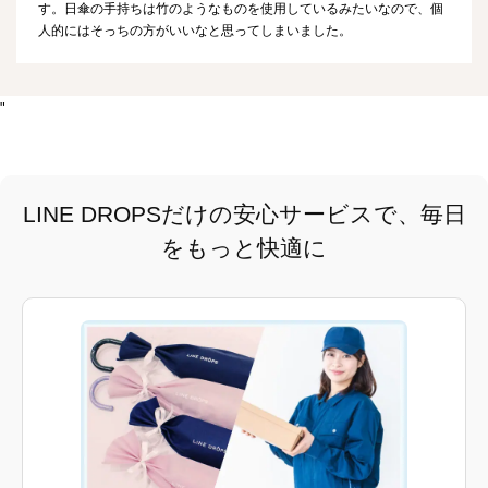
す。日傘の手持ちは竹のようなものを使用しているみたいなので、個
人的にはそっちの方がいいなと思ってしまいました。
"
LINE DROPSだけの安心サービスで、毎日
をもっと快適に