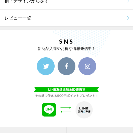
柄・デザインから探す
レビュー一覧
SNS
新商品入荷やお得な情報発信中！