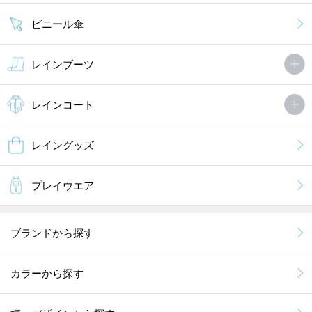
ビニール傘
レインブーツ
レインコート
レイングッズ
プレイウエア
ブランドから探す
カラーから探す