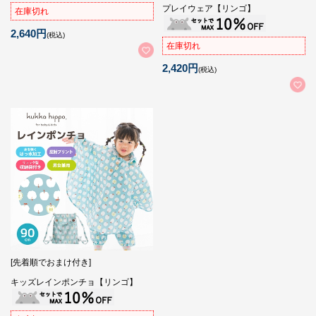
プレイウェア【リンゴ】
在庫切れ
2,640円
(税込)
在庫切れ
2,420円
(税込)
[先着順でおまけ付き]
キッズレインポンチョ【リンゴ】