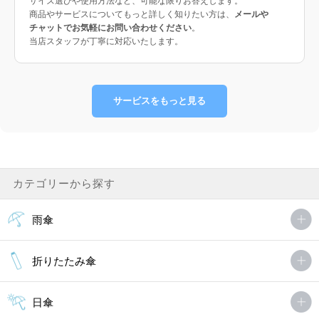
サイズ選びや使用方法など、可能な限りお答えします。
商品やサービスについてもっと詳しく知りたい方は、
メールや
チャットでお気軽にお問い合わせください
。
当店スタッフが丁寧に対応いたします。
サービスをもっと見る
カテゴリーから探す
雨傘
折りたたみ傘
日傘