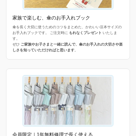
家族で楽しむ、傘のお手入れブック
傘を長く大切に使うためのコツをまとめた、かわいい豆本サイズの
お手入れブックです。 ご注文時に
もれなくプレゼント
いたしま
す。
ぜひ
ご家族やお子さまと一緒に読んで、傘のお手入れの大切さや楽
しさを知っていただければと思います
。
会員限定｜1年無料修理で長く使える