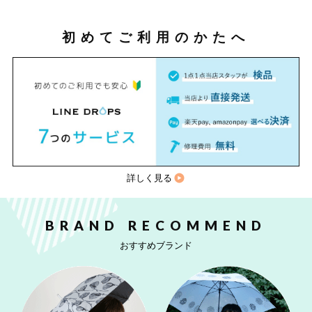
初めてご利用のかたへ
詳しく見る
BRAND RECOMMEND
おすすめブランド