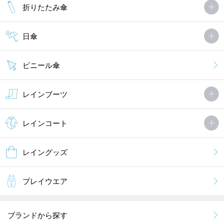
折りたたみ傘
日傘
ビニール傘
レインブーツ
レインコート
レイングッズ
プレイウエア
ブランドから探す