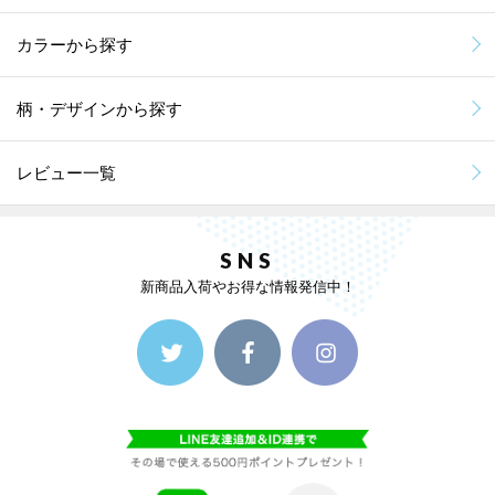
カラーから探す
柄・デザインから探す
レビュー一覧
SNS
新商品入荷やお得な情報発信中！