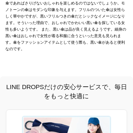
傘であればさりげないおしゃれを楽しめるのではないでしょうか。モ
ノトーンの傘はモダンな印象を与えます。フリルのついた傘は女性ら
しく華やかですが、黒いフリルつきの傘だとシックなイメージになり
ます。そういった理由で、おしゃれでかわいい黒い傘を探している女
性も多いようです。 また、黒い傘は品が良く見えるようです。細身の
黒い傘はおしゃれで女性が着る和服に合うといった意見も見られま
す。傘をファッションアイテムとして使う際も、黒い傘があると便利
なのです。
LINE DROPSだけの安心サービスで、毎日
をもっと快適に