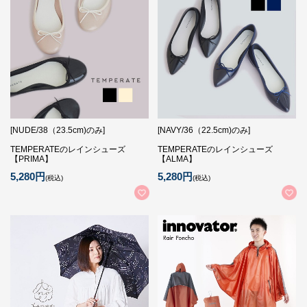
[NUDE/38（23.5cm)のみ]
[NAVY/36（22.5cm)のみ]
TEMPERATEのレインシューズ
TEMPERATEのレインシューズ
【PRIMA】
【ALMA】
5,280円
5,280円
(税込)
(税込)