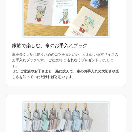
家族で楽しむ、傘のお手入れブック
傘を長く大切に使うためのコツをまとめた、かわいい豆本サイズの
お手入れブックです。 ご注文時に
もれなくプレゼント
いたしま
す。
ぜひ
ご家族やお子さまと一緒に読んで、傘のお手入れの大切さや楽
しさを知っていただければと思います
。