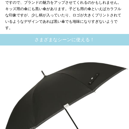
ですので、ブランドの魅力をアップさせてくれるのかもしれません。
キッズ用の傘にも黒い傘があります。子ども用の傘といえばカラフル
な印象ですが、少し柄が入っていたり、ロゴが大きくプリントされて
いるようなデザインであれば黒い傘でも地味になりすぎないようで
す。
さまざまなシーンに使える！