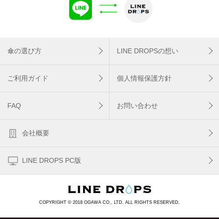
傘の選び方
LINE DROPSの想い
ご利用ガイド
個人情報保護方針
FAQ
お問い合わせ
会社概要
LINE DROPS PC版
COPYRIGHT © 2018 OGAWA CO., LTD. ALL RIGHTS RESERVED.