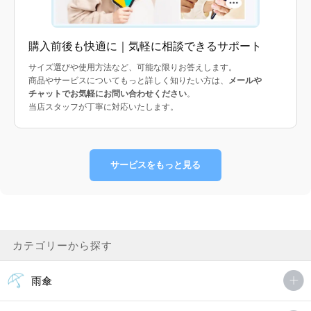
購入前後も快適に｜気軽に相談できるサポート
サイズ選びや使用方法など、可能な限りお答えします。
商品やサービスについてもっと詳しく知りたい方は、
メールや
チャットでお気軽にお問い合わせください
。
当店スタッフが丁寧に対応いたします。
サービスをもっと見る
カテゴリーから探す
雨傘