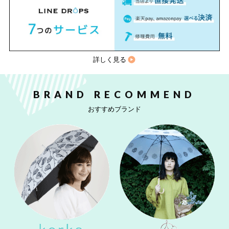
詳しく見る
BRAND RECOMMEND
おすすめブランド