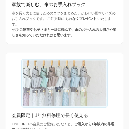
家族で楽しむ、傘のお手入れブック
傘を長く大切に使うためのコツをまとめた、かわいい豆本サイズの
お手入れブックです。 ご注文時に
もれなくプレゼント
いたしま
す。
ぜひ
ご家族やお子さまと一緒に読んで、傘のお手入れの大切さや楽
しさを知っていただければと思います
。
会員限定｜1年無料修理で長く使える
LINE DROPS会員にご登録いただくと、
ご購入から1年以内の修理