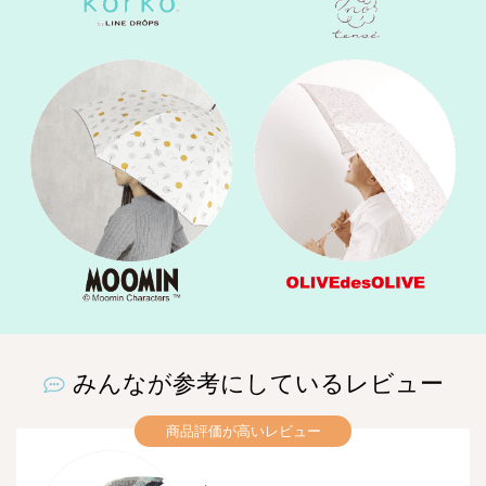
みんなが参考にしているレビュー
商品評価が高いレビュー