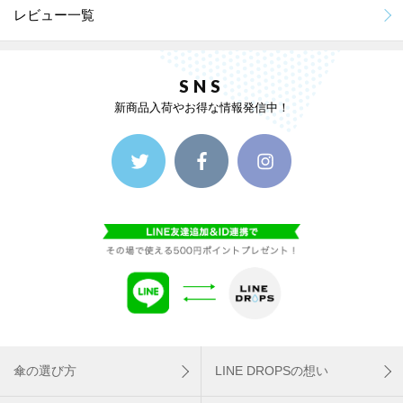
レビュー一覧
SNS
新商品入荷やお得な情報発信中！
傘の選び方
LINE DROPSの想い