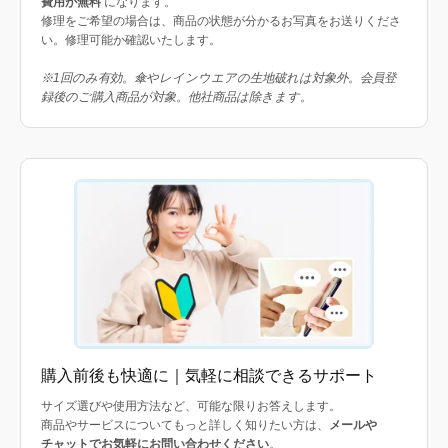
費用が無料
になります。
修理をご希望の場合は、商品の状態が分かるお写真をお送りくださ
い。修理可能か確認いたします。
※1回のみ有効。傘やレインウエアの生地破れは対象外。会員登
録後のご購入商品が対象。他社商品は除きます。
購入前後も快適に｜気軽に相談できるサポート
サイズ選びや使用方法など、可能な限りお答えします。
商品やサービスについてもっと詳しく知りたい方は、
メールや
チャットでお気軽にお問い合わせください
。