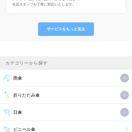
当店スタッフが丁寧に対応いたします。
サービスをもっと見る
カテゴリーから探す
雨傘
折りたたみ傘
日傘
ビニール傘