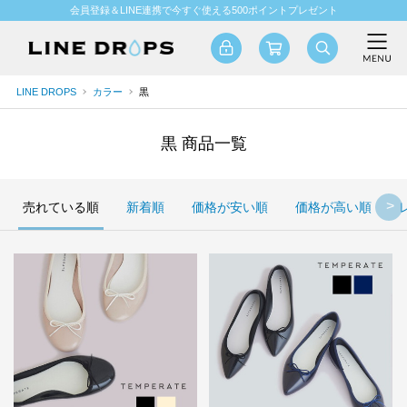
会員登録＆LINE連携で今すぐ使える500ポイントプレゼント
LINE DROPS
カラー
黒
黒 商品一覧
売れている順
新着順
価格が安い順
価格が高い順