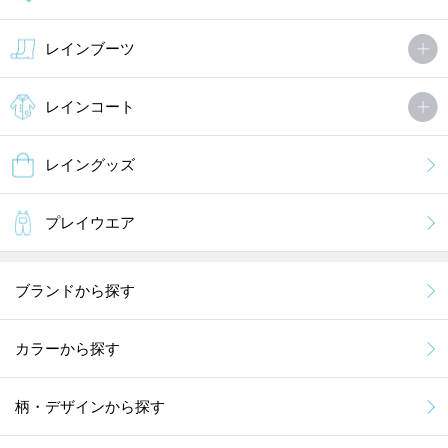
レインブーツ
レインコート
レイングッズ
プレイウエア
ブランドから探す
カラーから探す
柄・デザインから探す