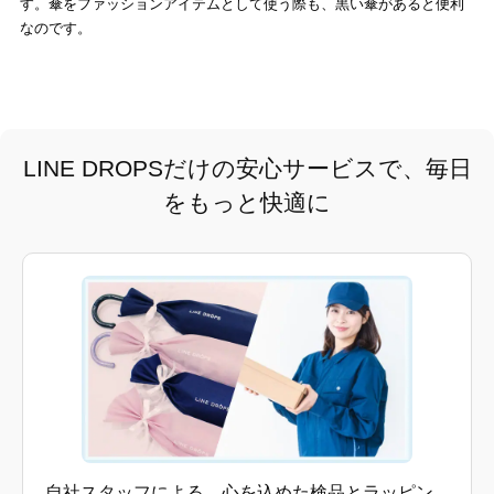
す。傘をファッションアイテムとして使う際も、黒い傘があると便利
なのです。
LINE DROPSだけの安心サービスで、毎日
をもっと快適に
自社スタッフによる、心を込めた検品とラッピン