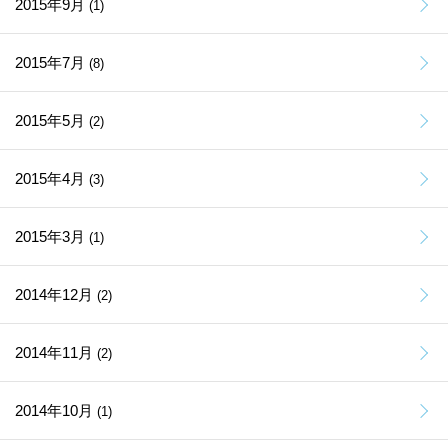
2015年9月
(1)
2015年7月
(8)
2015年5月
(2)
2015年4月
(3)
2015年3月
(1)
2014年12月
(2)
2014年11月
(2)
2014年10月
(1)