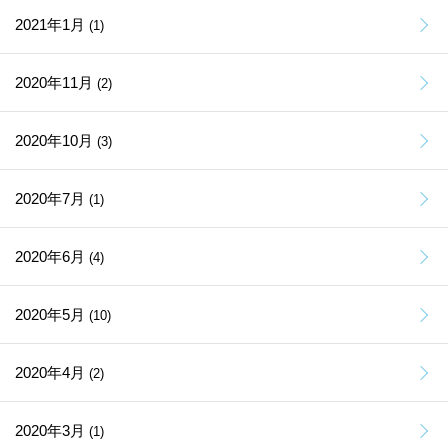
2021年1月
(1)
2020年11月
(2)
2020年10月
(3)
2020年7月
(1)
2020年6月
(4)
2020年5月
(10)
2020年4月
(2)
2020年3月
(1)