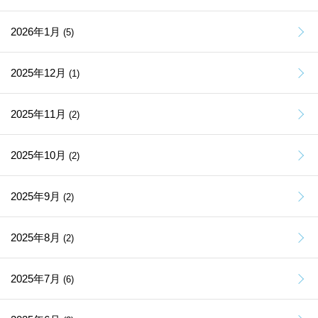
2026年1月
(5)
2025年12月
(1)
2025年11月
(2)
2025年10月
(2)
2025年9月
(2)
2025年8月
(2)
2025年7月
(6)