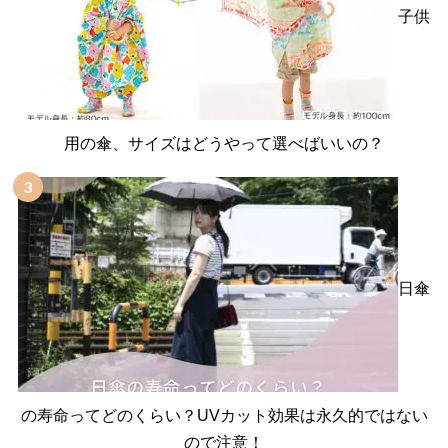
子供
用の傘、サイズはどうやって選べばいいの？
日傘
の寿命ってどのくらい？UVカット効果は永久的ではない
ので注意！