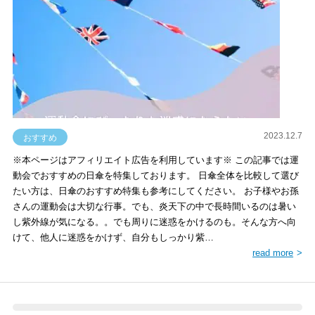
2023.12.7
おすすめ
※本ページはアフィリエイト広告を利用しています※ この記事では運
動会でおすすめの日傘を特集しております。 日傘全体を比較して選び
たい方は、日傘のおすすめ特集も参考にしてください。 お子様やお孫
さんの運動会は大切な行事。でも、炎天下の中で長時間いるのは暑い
し紫外線が気になる。。でも周りに迷惑をかけるのも。そんな方へ向
けて、他人に迷惑をかけず、自分もしっかり紫…
read more