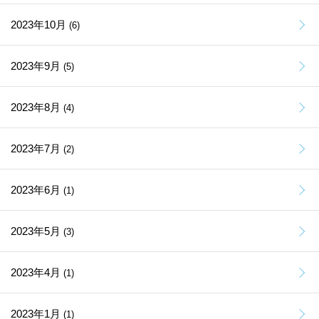
2023年10月
(6)
2023年9月
(5)
2023年8月
(4)
2023年7月
(2)
2023年6月
(1)
2023年5月
(3)
2023年4月
(1)
2023年1月
(1)