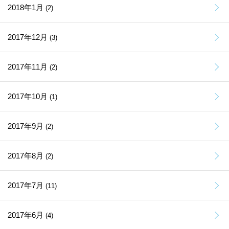
2018年1月
(2)
2017年12月
(3)
2017年11月
(2)
2017年10月
(1)
2017年9月
(2)
2017年8月
(2)
2017年7月
(11)
2017年6月
(4)