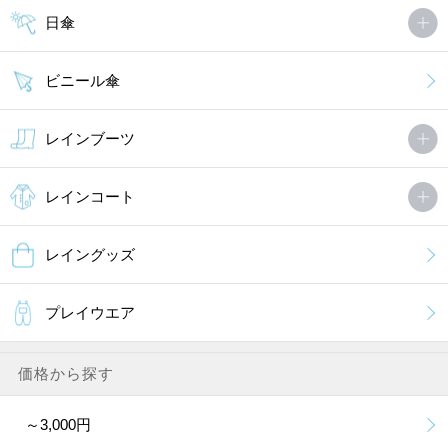
日傘
ビニール傘
レインブーツ
レインコート
レイングッズ
プレイウエア
価格から探す
～3,000円