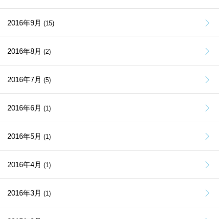
2016年9月
(15)
2016年8月
(2)
2016年7月
(5)
2016年6月
(1)
2016年5月
(1)
2016年4月
(1)
2016年3月
(1)