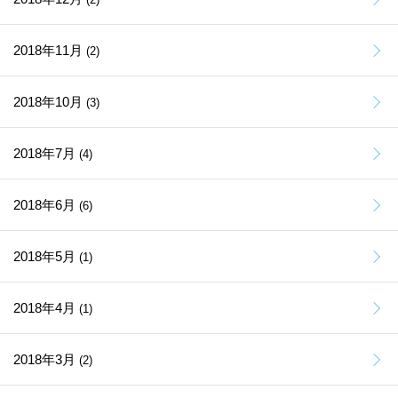
2018年11月
(2)
2018年10月
(3)
2018年7月
(4)
2018年6月
(6)
2018年5月
(1)
2018年4月
(1)
2018年3月
(2)