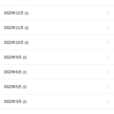
2022年12月
(1)
2022年11月
(2)
2022年10月
(2)
2022年9月
(2)
2022年6月
(1)
2022年5月
(2)
2022年3月
(1)