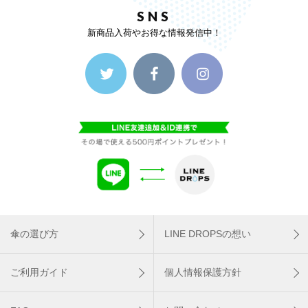
SNS
新商品入荷やお得な情報発信中！
傘の選び方
LINE DROPSの想い
ご利用ガイド
個人情報保護方針