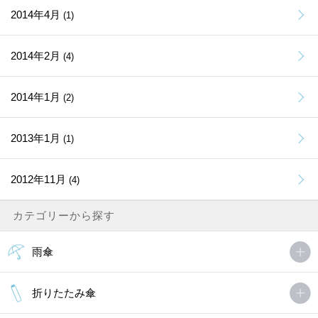
2014年4月
(1)
2014年2月
(4)
2014年1月
(2)
2013年1月
(1)
2012年11月
(4)
カテゴリーから探す
雨傘
折りたたみ傘