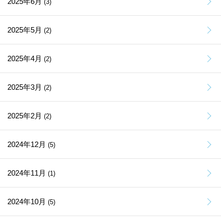
2025年6月
(3)
2025年5月
(2)
2025年4月
(2)
2025年3月
(2)
2025年2月
(2)
2024年12月
(5)
2024年11月
(1)
2024年10月
(5)