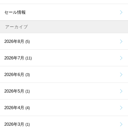
セール情報
アーカイブ
2026年8月
(5)
2026年7月
(11)
2026年6月
(3)
2026年5月
(1)
2026年4月
(4)
2026年3月
(1)