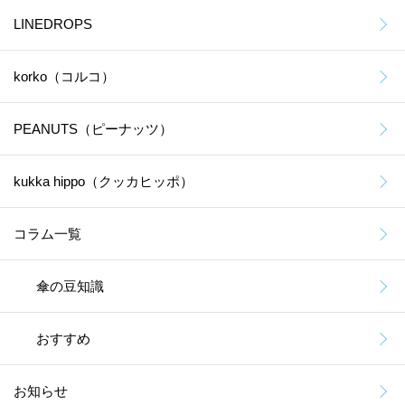
LINEDROPS
korko（コルコ）
PEANUTS（ピーナッツ）
kukka hippo（クッカヒッポ）
コラム一覧
傘の豆知識
おすすめ
お知らせ