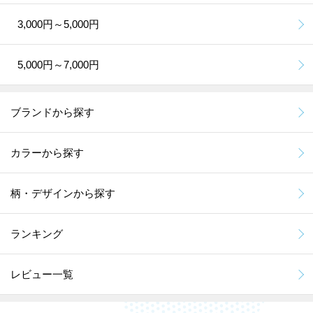
3,000円～5,000円
5,000円～7,000円
ブランドから探す
カラーから探す
柄・デザインから探す
ランキング
レビュー一覧