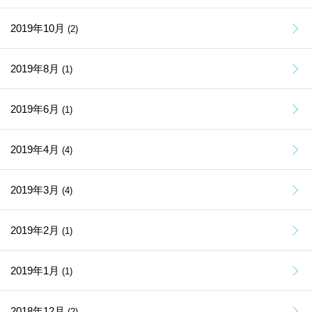
2019年10月
(2)
2019年8月
(1)
2019年6月
(1)
2019年4月
(4)
2019年3月
(4)
2019年2月
(1)
2019年1月
(1)
2018年12月
(2)