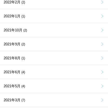
2022年2月
(2)
2022年1月
(1)
2021年10月
(2)
2021年9月
(2)
2021年8月
(1)
2021年6月
(4)
2021年5月
(4)
2021年3月
(7)