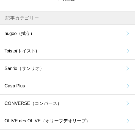
記事カテゴリー
nugoo（拭う）
Toisto(トイスト)
Sanrio（サンリオ）
Casa Plus
CONVERSE（コンバース）
OLIVE des OLIVE（オリーブデオリーブ）