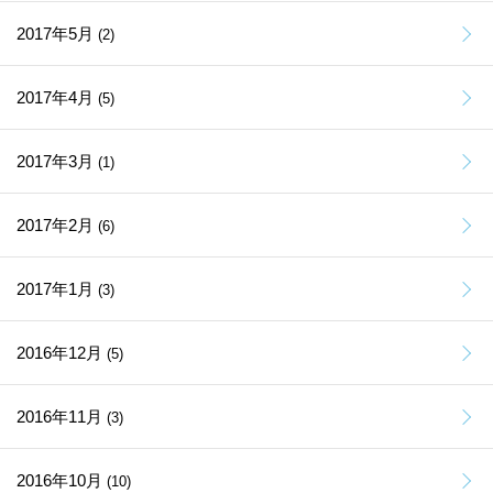
2017年5月
(2)
2017年4月
(5)
2017年3月
(1)
2017年2月
(6)
2017年1月
(3)
2016年12月
(5)
2016年11月
(3)
2016年10月
(10)