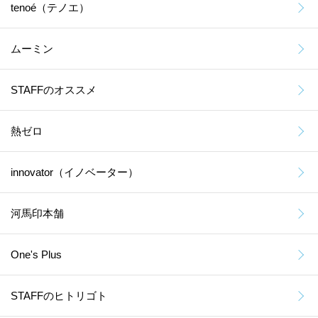
tenoé（テノエ）
ムーミン
STAFFのオススメ
熱ゼロ
innovator（イノベーター）
河馬印本舗
One's Plus
STAFFのヒトリゴト