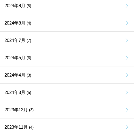
2024年9月
(5)
2024年8月
(4)
2024年7月
(7)
2024年5月
(6)
2024年4月
(3)
2024年3月
(5)
2023年12月
(3)
2023年11月
(4)