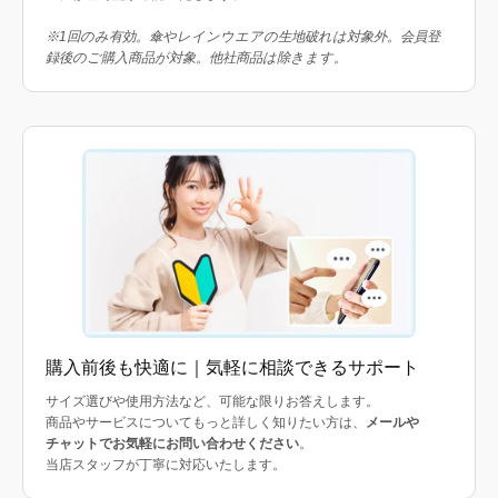
※1回のみ有効。傘やレインウエアの生地破れは対象外。会員登
録後のご購入商品が対象。他社商品は除きます。
購入前後も快適に｜気軽に相談できるサポート
サイズ選びや使用方法など、可能な限りお答えします。
商品やサービスについてもっと詳しく知りたい方は、
メールや
チャットでお気軽にお問い合わせください
。
当店スタッフが丁寧に対応いたします。