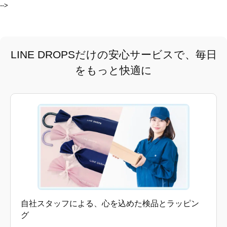
-->
LINE DROPSだけの安心サービスで、毎日
をもっと快適に
自社スタッフによる、心を込めた検品とラッピン
グ