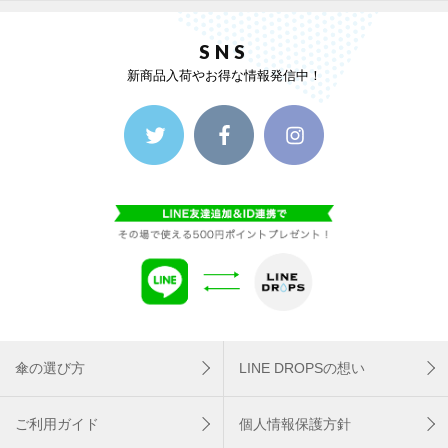
SNS
新商品入荷やお得な情報発信中！
傘の選び方
LINE DROPSの想い
ご利用ガイド
個人情報保護方針