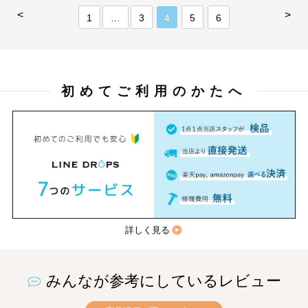
<
>
1
…
3
4
5
6
初めてご利用のかたへ
詳しく見る
みんなが参考にしているレビュー