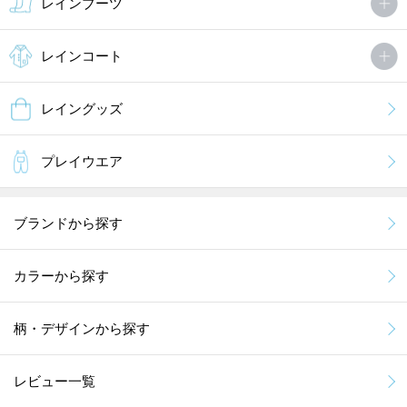
レインブーツ
レインコート
レイングッズ
プレイウエア
ブランドから探す
カラーから探す
柄・デザインから探す
レビュー一覧