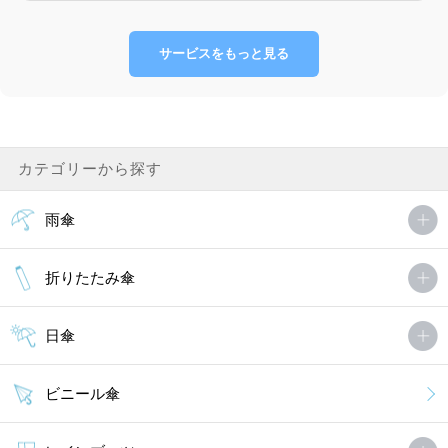
サービスをもっと見る
カテゴリーから探す
雨傘
折りたたみ傘
日傘
ビニール傘