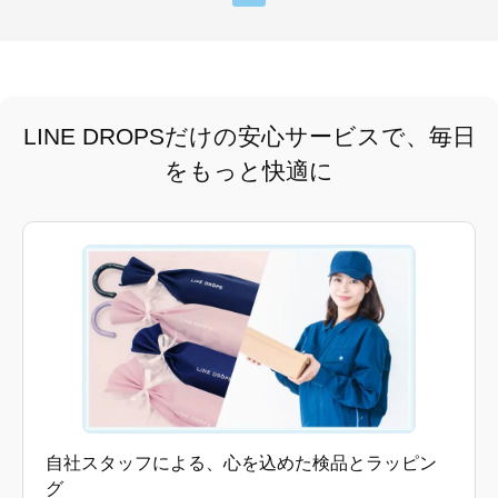
LINE DROPSだけの安心サービスで、毎日
をもっと快適に
自社スタッフによる、心を込めた検品とラッピン
グ