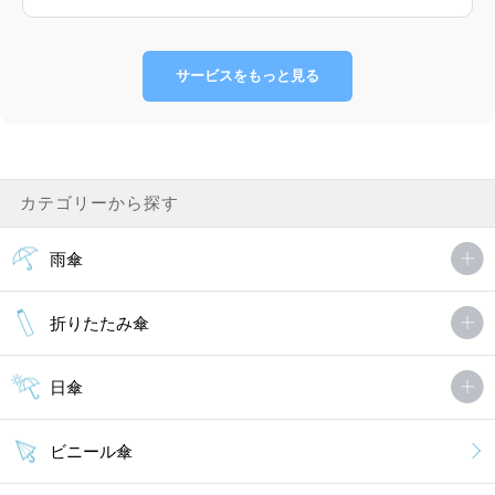
サービスをもっと見る
カテゴリーから探す
雨傘
折りたたみ傘
日傘
ビニール傘