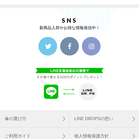
SNS
新商品入荷やお得な情報発信中！
傘の選び方
LINE DROPSの想い
ご利用ガイド
個人情報保護方針