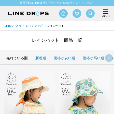
会員登録＆LINE連携で今すぐ使える500ポイントプレゼント
LINE DROPS
レイングッズ
レインハット
レインハット 商品一覧
売れている順
新着順
価格が安い順
価格が高い順