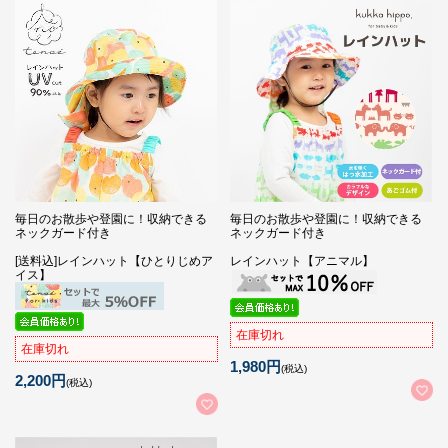
毎日のお散歩や登園に！収納できる
毎日のお散歩や登園に！収納できる
ネックガード付き
ネックガード付き
[送料込]レインハット【ひとりじめア
レインハット【アニマル】
イス】
在庫切れ
在庫切れ
1,980円
(税込)
2,200円
(税込)