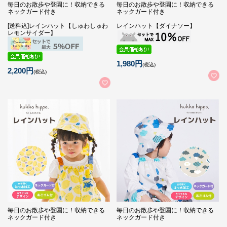
毎日のお散歩や登園に！収納できる
毎日のお散歩や登園に！収納できる
ネックガード付き
ネックガード付き
[送料込]レインハット【しゅわしゅわ
レインハット【ダイナソー】
レモンサイダー】
1,980円
(税込)
2,200円
(税込)
毎日のお散歩や登園に！収納できる
毎日のお散歩や登園に！収納できる
ネックガード付き
ネックガード付き