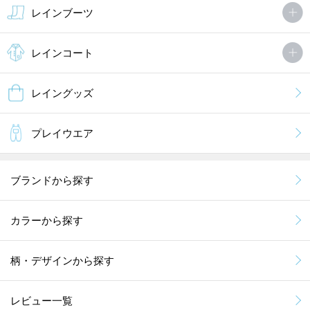
レインブーツ
レインコート
レイングッズ
プレイウエア
ブランドから探す
カラーから探す
柄・デザインから探す
レビュー一覧