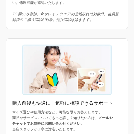
い。修理可能か確認いたします。
※1回のみ有効。傘やレインウエアの生地破れは対象外。会員登
録後のご購入商品が対象。他社商品は除きます。
購入前後も快適に｜気軽に相談できるサポート
サイズ選びや使用方法など、可能な限りお答えします。
商品やサービスについてもっと詳しく知りたい方は、
メールや
チャットでお気軽にお問い合わせください
。
当店スタッフが丁寧に対応いたします。