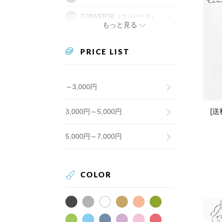
CONVERSE（コンバース）
もっと見る
PRICE LIST
～3,000円
[
3,000円～5,000円
5,000円～7,000円
COLOR