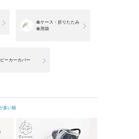
傘ケース・折りたたみ
傘用袋
ビーカーカバー
が多い順