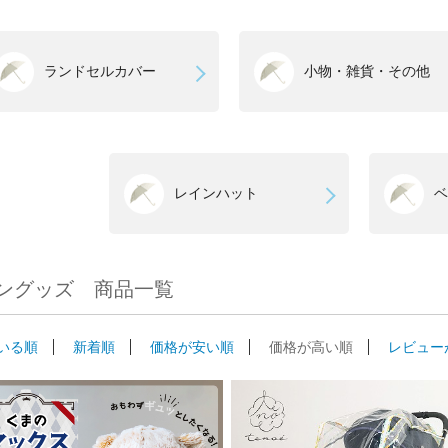
ランドセルカバー
小物・雑貨・その他
レインハット
ベ
ングッズ 商品一覧
いる順
新着順
価格が安い順
価格が高い順
レビュー