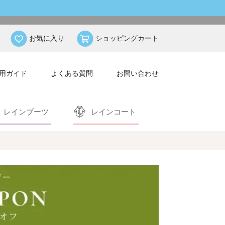
お気に入り
ショッピングカート
用ガイド
よくある質問
お問い合わせ
レインブーツ
レインコート