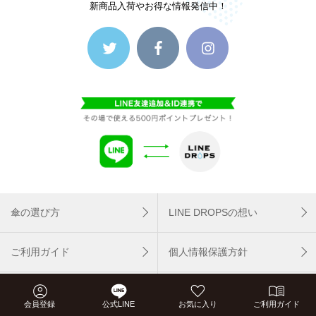
新商品入荷やお得な情報発信中！
傘の選び方
LINE DROPSの想い
ご利用ガイド
個人情報保護方針
FAQ
お問い合わせ
会員登録
公式LINE
お気に入り
ご利用ガイド