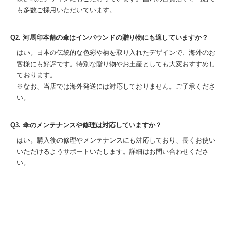
も多数ご採用いただいています。
Q2. 河馬印本舗の傘はインバウンドの贈り物にも適していますか？
はい。日本の伝統的な色彩や柄を取り入れたデザインで、海外のお
客様にも好評です。特別な贈り物やお土産としても大変おすすめし
ております。
※なお、当店では海外発送には対応しておりません。ご了承くださ
い。
Q3. 傘のメンテナンスや修理は対応していますか？
はい。購入後の修理やメンテナンスにも対応しており、長くお使い
いただけるようサポートいたします。詳細はお問い合わせくださ
い。