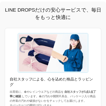
LINE DROPSだけの安心サービスで、毎日
をもっと快適に
自社スタッフによる、心を込めた検品とラッピン
グ
出荷前に、傘やレインウエアなどの商品を
自社スタッフが1点1点丁
寧に確認
しています。傘の汚れや開閉不具合、パッケージ入り商品
の外装の汚れや破損がないかをチェックしてお届けします。
※パッケージの開封は行いません。