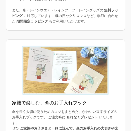
また、傘・レインウエア・レインブーツ・レイングッズの
無料ラッ
ピング
に対応しています。母の日やクリスマスなど、季節に合わせ
た
期間限定ラッピング
もご利用いただけます。
家族で楽しむ、傘のお手入れブック
傘を長く大切に使うためのコツをまとめた、かわいい豆本サイズの
お手入れブックです。 ご注文時に
もれなくプレゼント
いたしま
す。
ぜひ
ご家族やお子さまと一緒に読んで、傘のお手入れの大切さや楽