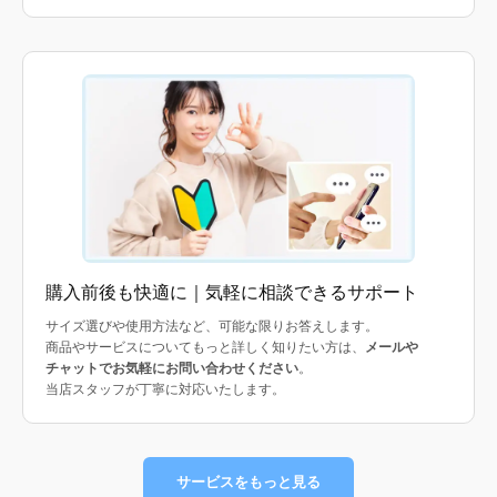
購入前後も快適に｜気軽に相談できるサポート
サイズ選びや使用方法など、可能な限りお答えします。
商品やサービスについてもっと詳しく知りたい方は、
メールや
チャットでお気軽にお問い合わせください
。
当店スタッフが丁寧に対応いたします。
サービスをもっと見る