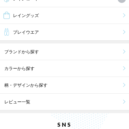
レイングッズ
プレイウエア
ブランドから探す
カラーから探す
柄・デザインから探す
レビュー一覧
SNS