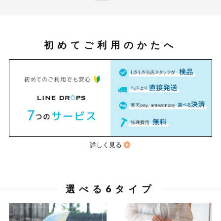
初めてご利用のかたへ
詳しく見る
選べる6タイプ