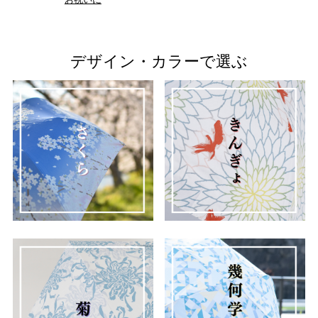
デザイン・カラーで選ぶ