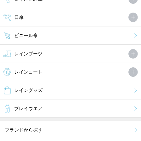
日傘
ビニール傘
レインブーツ
レインコート
レイングッズ
プレイウエア
ブランドから探す