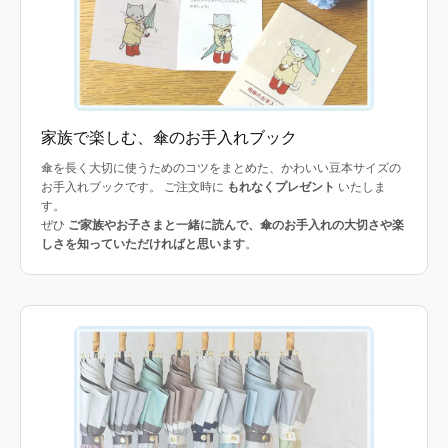
家族で楽しむ、傘のお手入れブック
傘を長く大切に使うためのコツをまとめた、かわいい豆本サイズの
お手入れブックです。 ご注文時に
もれなくプレゼント
いたしま
す。
ぜひ
ご家族やお子さまと一緒に読んで、傘のお手入れの大切さや楽
しさを知っていただければと思います
。