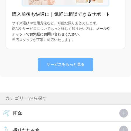
購入前後も快適に｜気軽に相談できるサポート
サイズ選びや使用方法など、可能な限りお答えします。
商品やサービスについてもっと詳しく知りたい方は、
メールや
チャットでお気軽にお問い合わせください
。
当店スタッフが丁寧に対応いたします。
サービスをもっと見る
カテゴリーから探す
雨傘
折りたたみ傘