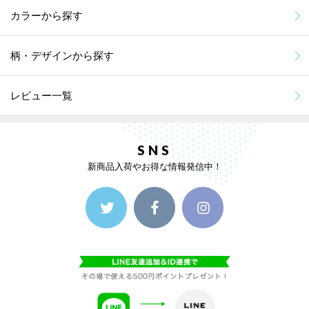
カラーから探す
柄・デザインから探す
レビュー一覧
SNS
新商品入荷やお得な情報発信中！