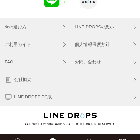
傘の選び方
LINE DROPSの想い
ご利用ガイド
個人情報保護方針
FAQ
お問い合わせ
会社概要
LINE DROPS PC版
COPYRIGHT © 2018 OGAWA CO., LTD. ALL RIGHTS RESERVED.