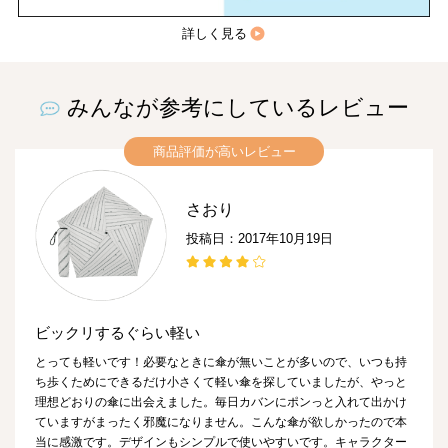
詳しく見る
みんなが参考にしているレビュー
商品評価が高いレビュー
さおり
投稿日：2017年10月19日
ビックリするぐらい軽い
とっても軽いです！必要なときに傘が無いことが多いので、いつも持
ち歩くためにできるだけ小さくて軽い傘を探していましたが、やっと
理想どおりの傘に出会えました。毎日カバンにポンっと入れて出かけ
ていますがまったく邪魔になりません。こんな傘が欲しかったので本
当に感激です。デザインもシンプルで使いやすいです。キャラクター