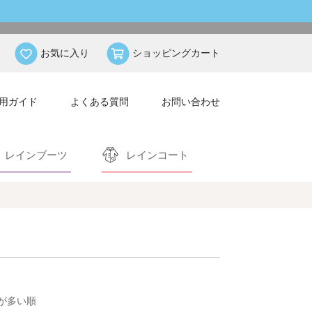
お気に入り
ショッピングカート
用ガイド
よくある質問
お問い合わせ
レインブーツ
レインコート
が多い順