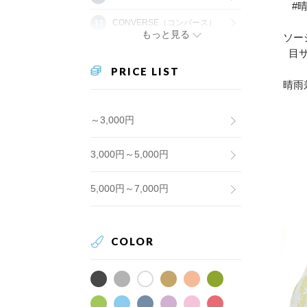
#
CONVERSE（コンバース）
もっと見る
ソー
目
PRICE LIST
晴雨
～3,000円
3,000円～5,000円
5,000円～7,000円
COLOR