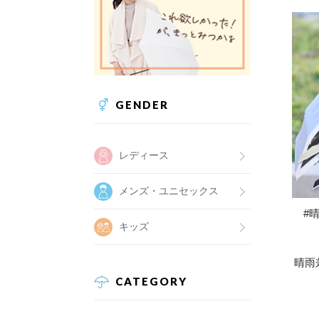
GENDER
レディース
メンズ・ユニセックス
#
キッズ
晴雨
CATEGORY