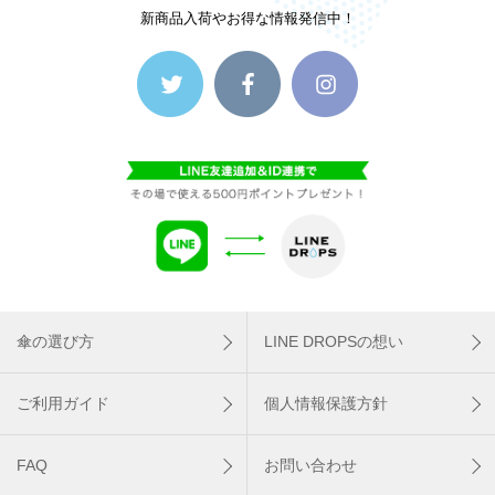
新商品入荷やお得な情報発信中！
傘の選び方
LINE DROPSの想い
ご利用ガイド
個人情報保護方針
FAQ
お問い合わせ