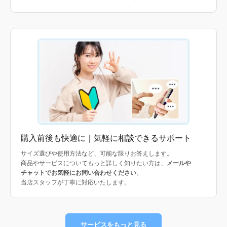
購入前後も快適に｜気軽に相談できるサポート
サイズ選びや使用方法など、可能な限りお答えします。
商品やサービスについてもっと詳しく知りたい方は、
メールや
チャットでお気軽にお問い合わせください
。
当店スタッフが丁寧に対応いたします。
サービスをもっと見る