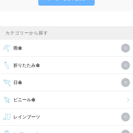
カテゴリーから探す
雨傘
折りたたみ傘
日傘
ビニール傘
レインブーツ