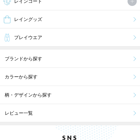
レインコート
レイングッズ
プレイウエア
ブランドから探す
カラーから探す
柄・デザインから探す
レビュー一覧
SNS