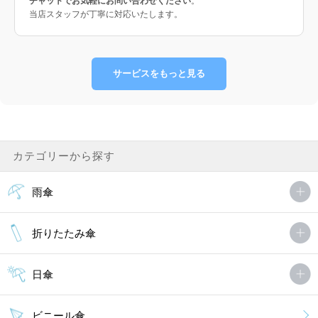
チャットでお気軽にお問い合わせください
。
当店スタッフが丁寧に対応いたします。
サービスをもっと見る
カテゴリーから探す
雨傘
折りたたみ傘
日傘
ビニール傘