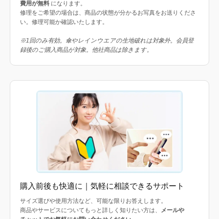
費用が無料
になります。
修理をご希望の場合は、商品の状態が分かるお写真をお送りくださ
い。修理可能か確認いたします。
※1回のみ有効。傘やレインウエアの生地破れは対象外。会員登
録後のご購入商品が対象。他社商品は除きます。
購入前後も快適に｜気軽に相談できるサポート
サイズ選びや使用方法など、可能な限りお答えします。
商品やサービスについてもっと詳しく知りたい方は、
メールや