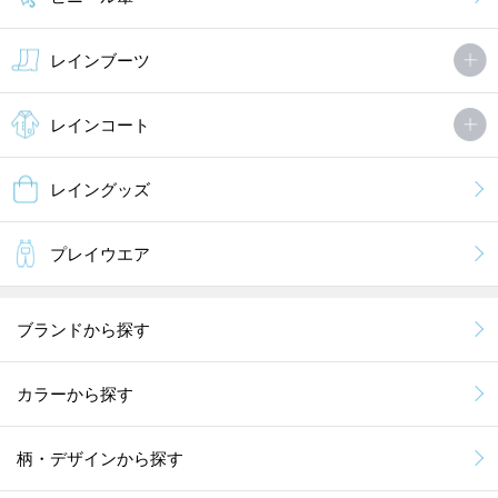
レインブーツ
レインコート
レイングッズ
プレイウエア
ブランドから探す
カラーから探す
柄・デザインから探す