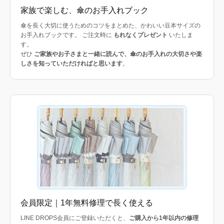
家族で楽しむ、傘のお手入れブック
傘を長く大切に使うためのコツをまとめた、かわいい豆本サイズの
お手入れブックです。 ご注文時に
もれなくプレゼント
いたしま
す。
ぜひ
ご家族やお子さまと一緒に読んで、傘のお手入れの大切さや楽
しさを知っていただければと思います
。
会員限定｜1年無料修理で長く使える
LINE DROPS会員にご登録いただくと、
ご購入から1年以内の修理