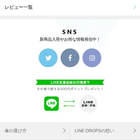
レビュー一覧
SNS
新商品入荷やお得な情報発信中！
傘の選び方
LINE DROPSの想い