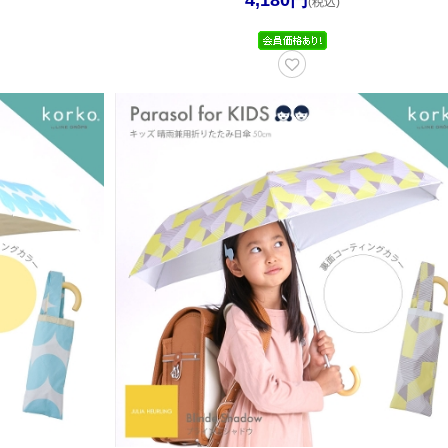
4,180円
(税込)