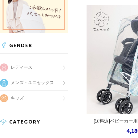
GENDER
レディース
メンズ・ユニセックス
キッズ
[送料込]ベビーカー
CATEGORY
4,1