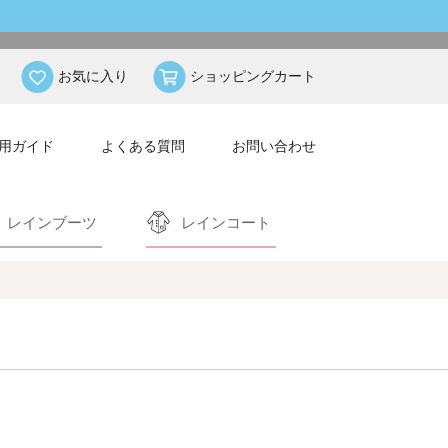
お気に入り
ショッピングカート
用ガイド
よくある質問
お問い合わせ
レインブーツ
レインコート