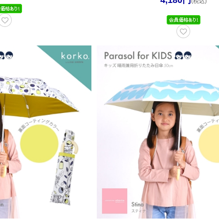
4,180円
(税込)