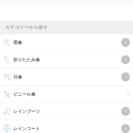
カテゴリーから探す
雨傘
折りたたみ傘
日傘
ビニール傘
レインブーツ
レインコート