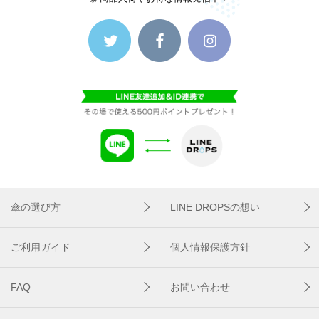
傘の選び方
LINE DROPSの想い
ご利用ガイド
個人情報保護方針
FAQ
お問い合わせ