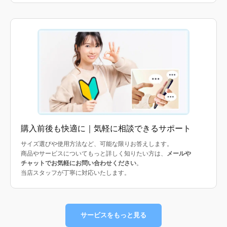
購入前後も快適に｜気軽に相談できるサポート
サイズ選びや使用方法など、可能な限りお答えします。
商品やサービスについてもっと詳しく知りたい方は、
メールや
チャットでお気軽にお問い合わせください
。
当店スタッフが丁寧に対応いたします。
サービスをもっと見る