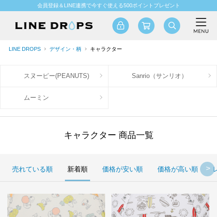
会員登録＆LINE連携で今すぐ使える500ポイントプレゼント
LINE DROPS
デザイン・柄
キャラクター
スヌーピー(PEANUTS)
Sanrio（サンリオ）
ムーミン
キャラクター 商品一覧
売れている順
新着順
価格が安い順
価格が高い順