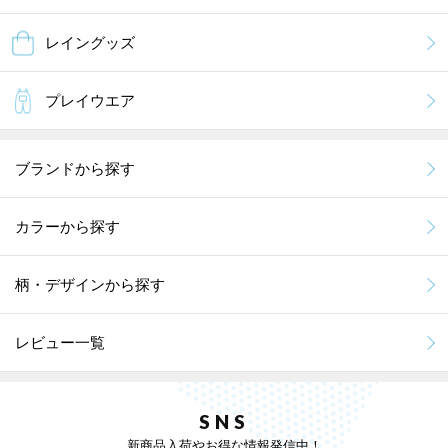
レイングッズ
プレイウエア
ブランドから探す
カラーから探す
柄・デザインから探す
レビュー一覧
SNS
新商品入荷やお得な情報発信中！