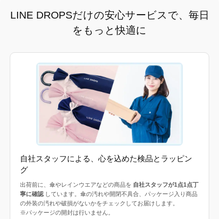
LINE DROPSだけの安心サービスで、毎日
をもっと快適に
自社スタッフによる、心を込めた検品とラッピン
グ
出荷前に、傘やレインウエアなどの商品を
自社スタッフが1点1点丁
寧に確認
しています。傘の汚れや開閉不具合、パッケージ入り商品
の外装の汚れや破損がないかをチェックしてお届けします。
※パッケージの開封は行いません。