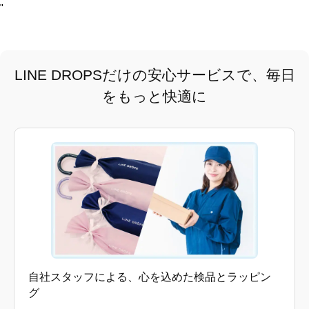
"
LINE DROPSだけの安心サービスで、毎日
をもっと快適に
自社スタッフによる、心を込めた検品とラッピン
グ