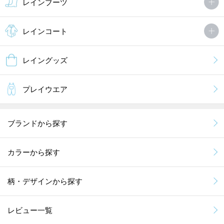
レインブーツ
レインコート
レイングッズ
プレイウエア
ブランドから探す
カラーから探す
柄・デザインから探す
レビュー一覧