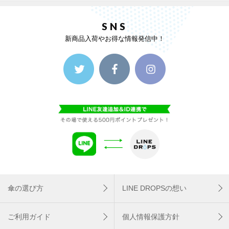
SNS
新商品入荷やお得な情報発信中！
傘の選び方
LINE DROPSの想い
ご利用ガイド
個人情報保護方針