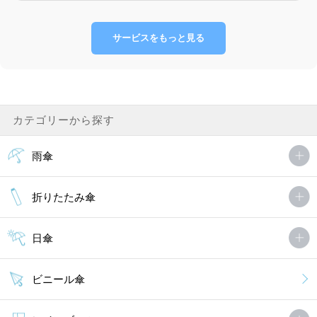
サービスをもっと見る
カテゴリーから探す
雨傘
折りたたみ傘
日傘
ビニール傘