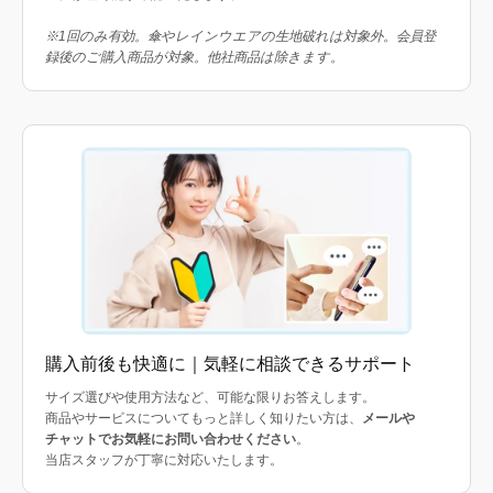
※1回のみ有効。傘やレインウエアの生地破れは対象外。会員登
録後のご購入商品が対象。他社商品は除きます。
購入前後も快適に｜気軽に相談できるサポート
サイズ選びや使用方法など、可能な限りお答えします。
商品やサービスについてもっと詳しく知りたい方は、
メールや
チャットでお気軽にお問い合わせください
。
当店スタッフが丁寧に対応いたします。