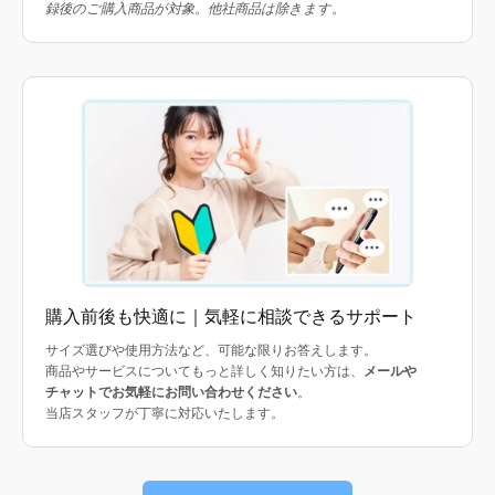
録後のご購入商品が対象。他社商品は除きます。
購入前後も快適に｜気軽に相談できるサポート
サイズ選びや使用方法など、可能な限りお答えします。
商品やサービスについてもっと詳しく知りたい方は、
メールや
チャットでお気軽にお問い合わせください
。
当店スタッフが丁寧に対応いたします。