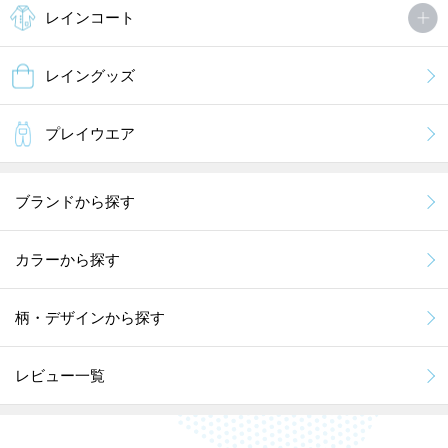
レインコート
レイングッズ
プレイウエア
ブランドから探す
カラーから探す
柄・デザインから探す
レビュー一覧