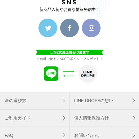
SNS
新商品入荷やお得な情報発信中！
傘の選び方
LINE DROPSの想い
ご利用ガイド
個人情報保護方針
FAQ
お問い合わせ