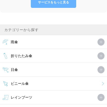
サービスをもっと見る
カテゴリーから探す
雨傘
折りたたみ傘
日傘
ビニール傘
レインブーツ