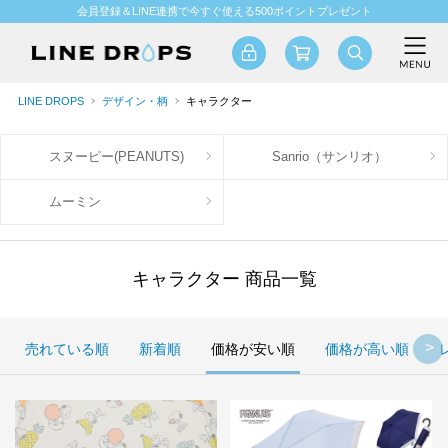
会員登録＆LINE連携で今すぐ使える500ポイントプレゼント
LINE DROPS
デザイン・柄
キャラクター
スヌーピー(PEANUTS)
Sanrio（サンリオ）
ムーミン
キャラクター 商品一覧
売れている順
新着順
価格が安い順
価格が高い順