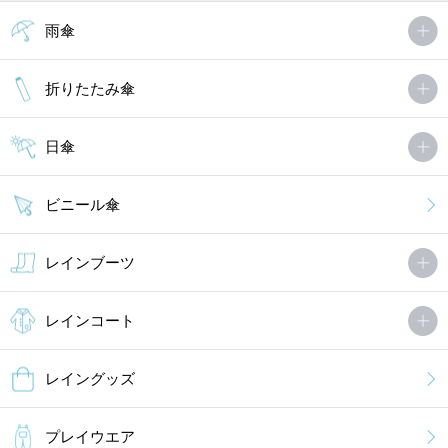
雨傘
折りたたみ傘
日傘
ビニール傘
レインブーツ
レインコート
レイングッズ
プレイウエア