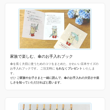
家族で楽しむ、傘のお手入れブック
傘を長く大切に使うためのコツをまとめた、かわいい豆本サイズの
お手入れブックです。 ご注文時に
もれなくプレゼント
いたしま
す。
ぜひ
ご家族やお子さまと一緒に読んで、傘のお手入れの大切さや楽
しさを知っていただければと思います
。