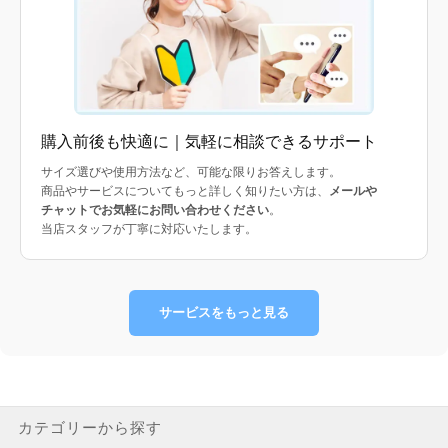
購入前後も快適に｜気軽に相談できるサポート
サイズ選びや使用方法など、可能な限りお答えします。
商品やサービスについてもっと詳しく知りたい方は、
メールや
チャットでお気軽にお問い合わせください
。
当店スタッフが丁寧に対応いたします。
サービスをもっと見る
カテゴリーから探す