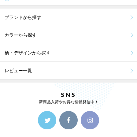
ブランドから探す
カラーから探す
柄・デザインから探す
レビュー一覧
SNS
新商品入荷やお得な情報発信中！