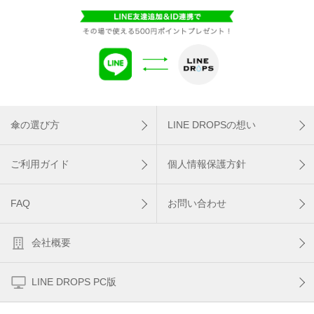
傘の選び方
LINE DROPSの想い
ご利用ガイド
個人情報保護方針
FAQ
お問い合わせ
会社概要
LINE DROPS PC版