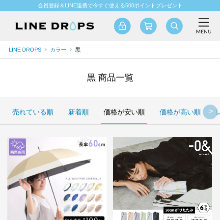
会員登録＆LINE連携で今すぐ使える500ポイントプレゼント
LINE DROPS
カラー
黒
黒 商品一覧
売れている順
新着順
価格が安い順
価格が高い順