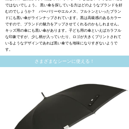
ではないでしょう。 黒い傘を探している方はどのようなブランドを好
むのでしょうか？ バーバリーやエルメス、フルトンといったブラン
ドにも黒い傘がラインナップされています。黒は高級感のあるカラー
ですので、ブランドの魅力をアップさせてくれるのかもしれません。
キッズ用の傘にも黒い傘があります。子ども用の傘といえばカラフル
な印象ですが、少し柄が入っていたり、ロゴが大きくプリントされて
いるようなデザインであれば黒い傘でも地味になりすぎないようで
す。
さまざまなシーンに使える！