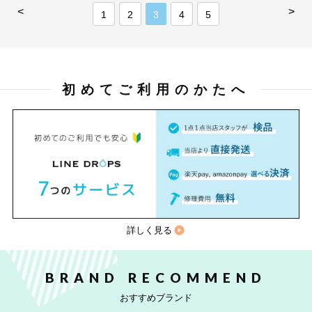
<
>
1
2
3
4
5
初めてご利用のかたへ
詳しく見る
BRAND RECOMMEND
おすすめブランド