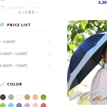
3,3
CONVERSE（コンバース）
もっと見る
PRICE LIST
～3,000円
3,000円～5,000円
5,000円～7,000円
COLOR