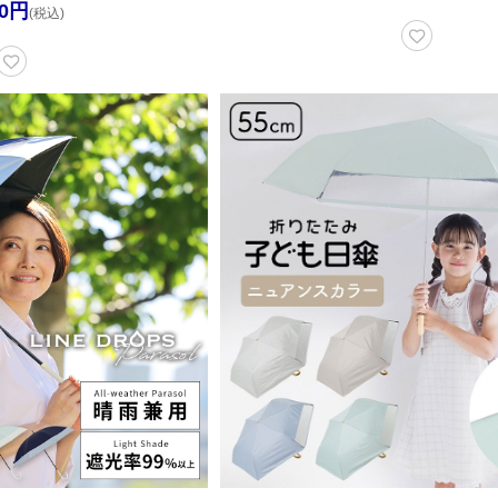
00円
(税込)