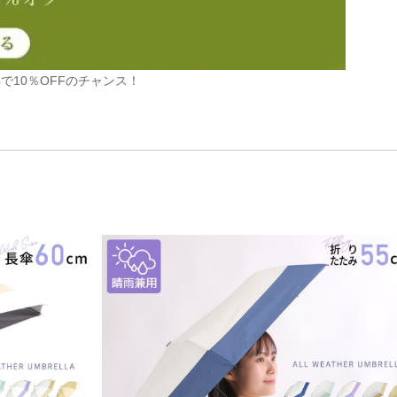
で10％OFFのチャンス！