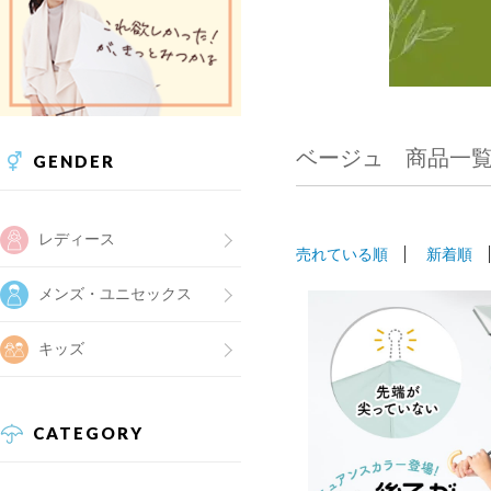
ベージュ 商品一
GENDER
レディース
売れている順
新着順
メンズ・ユニセックス
キッズ
CATEGORY