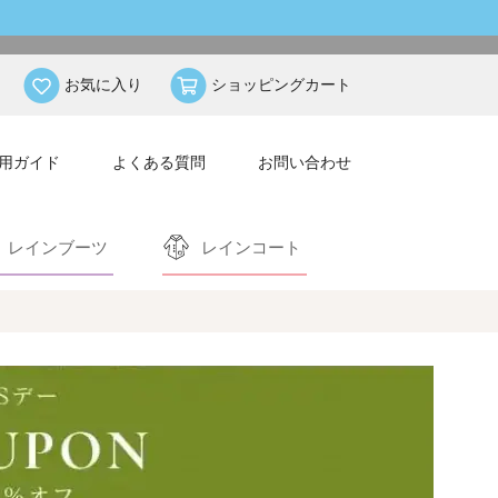
お気に入り
ショッピングカート
用ガイド
よくある質問
お問い合わせ
レインブーツ
レインコート