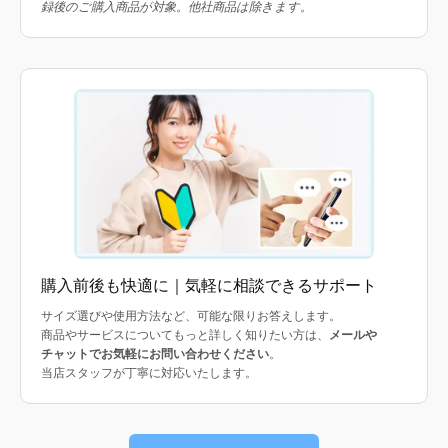
録後のご購入商品が対象。他社商品は除きます。
購入前後も快適に｜気軽に相談できるサポート
サイズ選びや使用方法など、可能な限りお答えします。
商品やサービスについてもっと詳しく知りたい方は、
メールや
チャットでお気軽にお問い合わせください
。
当店スタッフが丁寧に対応いたします。