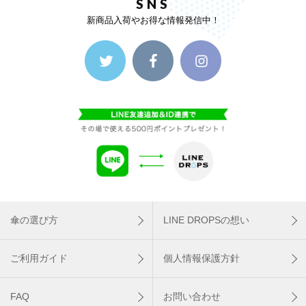
SNS
新商品入荷やお得な情報発信中！
傘の選び方
LINE DROPSの想い
ご利用ガイド
個人情報保護方針
FAQ
お問い合わせ