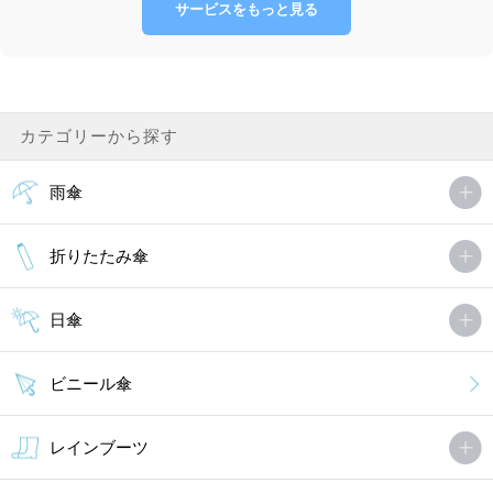
サービスをもっと見る
カテゴリーから探す
雨傘
折りたたみ傘
日傘
ビニール傘
レインブーツ