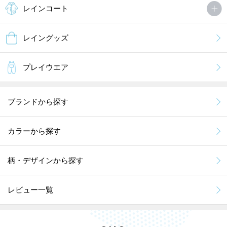
レインコート
レイングッズ
プレイウエア
ブランドから探す
カラーから探す
柄・デザインから探す
レビュー一覧