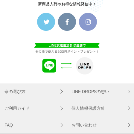
新商品入荷やお得な情報発信中！
傘の選び方
LINE DROPSの想い
ご利用ガイド
個人情報保護方針
FAQ
お問い合わせ