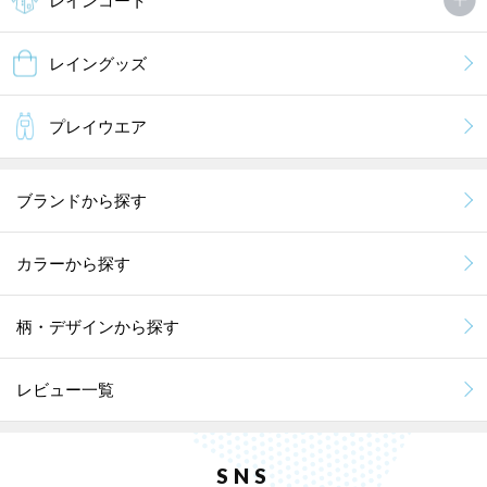
レインコート
レイングッズ
プレイウエア
ブランドから探す
カラーから探す
柄・デザインから探す
レビュー一覧
SNS