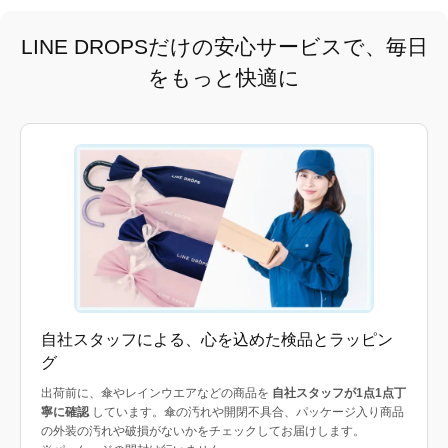
LINE DROPSだけの安心サービスで、毎日
をもっと快適に
自社スタッフによる、心を込めた検品とラッピン
グ
出荷前に、傘やレインウエアなどの商品を
自社スタッフが1点1点丁
寧に確認
しています。傘の汚れや開閉不具合、パッケージ入り商品
の外装の汚れや破損がないかをチェックしてお届けします。