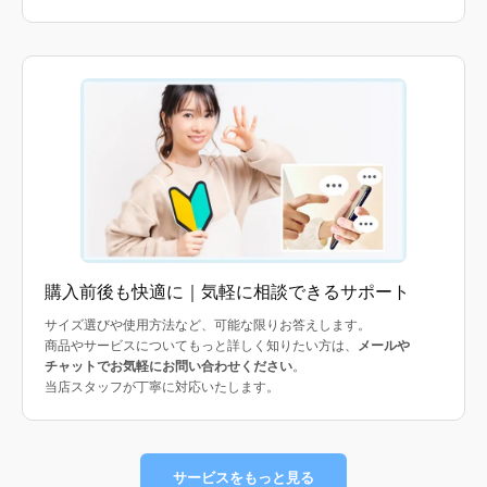
購入前後も快適に｜気軽に相談できるサポート
サイズ選びや使用方法など、可能な限りお答えします。
商品やサービスについてもっと詳しく知りたい方は、
メールや
チャットでお気軽にお問い合わせください
。
当店スタッフが丁寧に対応いたします。
サービスをもっと見る