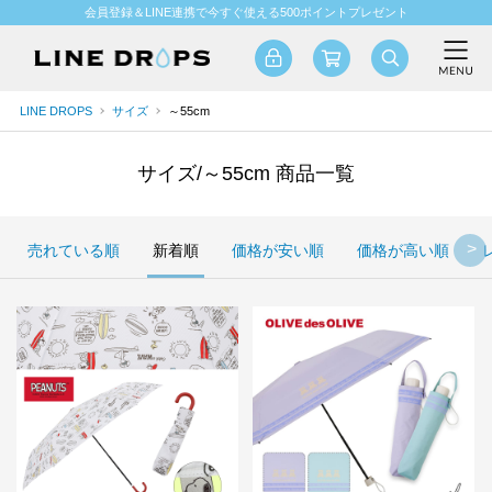
会員登録＆LINE連携で今すぐ使える500ポイントプレゼント
LINE DROPS
サイズ
～55cm
サイズ/～55cm 商品一覧
売れている順
新着順
価格が安い順
価格が高い順