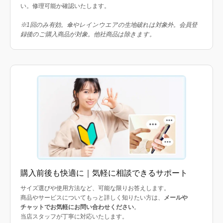
い。修理可能か確認いたします。
※1回のみ有効。傘やレインウエアの生地破れは対象外。会員登
録後のご購入商品が対象。他社商品は除きます。
購入前後も快適に｜気軽に相談できるサポート
サイズ選びや使用方法など、可能な限りお答えします。
商品やサービスについてもっと詳しく知りたい方は、
メールや
チャットでお気軽にお問い合わせください
。
当店スタッフが丁寧に対応いたします。