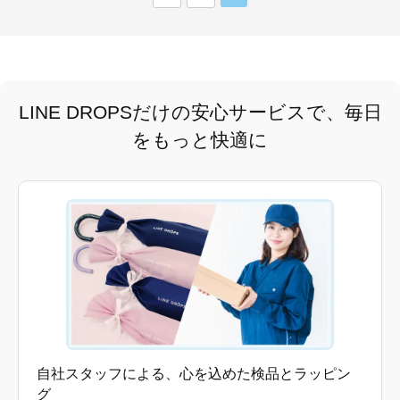
LINE DROPSだけの安心サービスで、毎日
をもっと快適に
自社スタッフによる、心を込めた検品とラッピン
グ