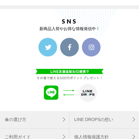
SNS
新商品入荷やお得な情報発信中！
傘の選び方
LINE DROPSの想い
ご利用ガイド
個人情報保護方針