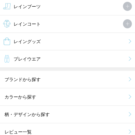
レインブーツ
レインコート
レイングッズ
プレイウエア
ブランドから探す
カラーから探す
柄・デザインから探す
レビュー一覧