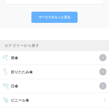
サービスをもっと見る
カテゴリーから探す
雨傘
折りたたみ傘
日傘
ビニール傘