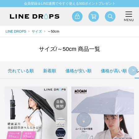
会員登録＆LINE連携で今すぐ使える500ポイントプレゼント
LINE DROPS
サイズ
～50cm
サイズ/～50cm 商品一覧
売れている順
新着順
価格が安い順
価格が高い順