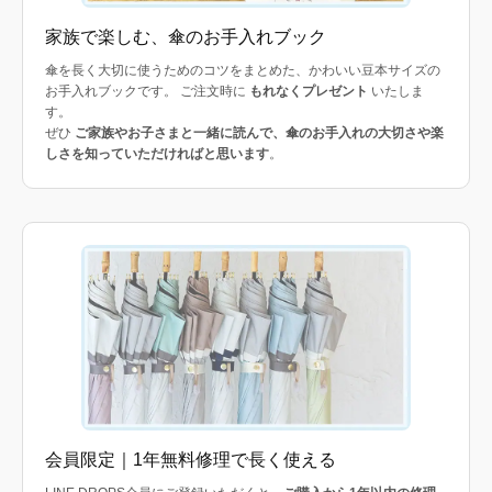
家族で楽しむ、傘のお手入れブック
傘を長く大切に使うためのコツをまとめた、かわいい豆本サイズの
お手入れブックです。 ご注文時に
もれなくプレゼント
いたしま
す。
ぜひ
ご家族やお子さまと一緒に読んで、傘のお手入れの大切さや楽
しさを知っていただければと思います
。
会員限定｜1年無料修理で長く使える