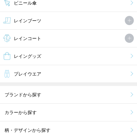
ビニール傘
レインブーツ
レインコート
レイングッズ
プレイウエア
ブランドから探す
カラーから探す
柄・デザインから探す