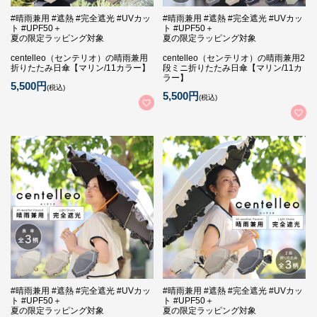
#晴雨兼用 #遮熱 #完全遮光 #UVカッ
#晴雨兼用 #遮熱 #完全遮光 #UVカッ
ト #UPF50＋
ト #UPF50＋
夏の限定ラッピング対象
夏の限定ラッピング対象
centelleo（センテリオ）の晴雨兼用
centelleo（センテリオ）の晴雨兼用2
折りたたみ日傘【マリン/11カラー】
段ミニ折りたたみ日傘【マリン/11カ
ラー】
5,500円
(税込)
5,500円
(税込)
#晴雨兼用 #遮熱 #完全遮光 #UVカッ
#晴雨兼用 #遮熱 #完全遮光 #UVカッ
ト #UPF50＋
ト #UPF50＋
夏の限定ラッピング対象
夏の限定ラッピング対象