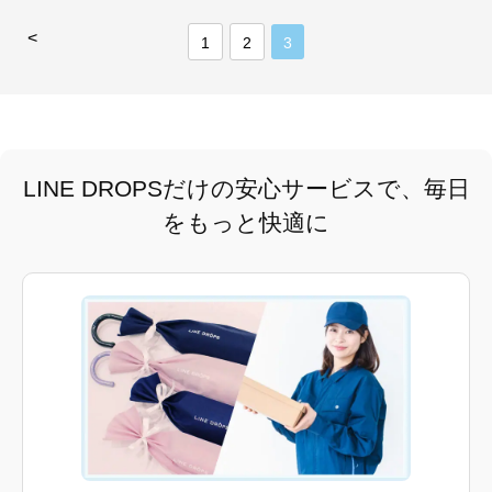
<
1
2
3
LINE DROPSだけの安心サービスで、毎日
をもっと快適に