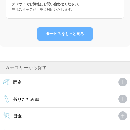
チャットでお気軽にお問い合わせください
。
当店スタッフが丁寧に対応いたします。
サービスをもっと見る
カテゴリーから探す
雨傘
折りたたみ傘
日傘