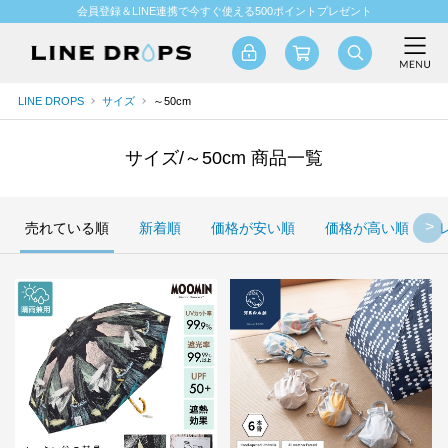
会員登録＆LINE連携で今すぐ使える500ポイントプレゼント
LINE DROPS
サイズ
～50cm
サイズ/～50cm 商品一覧
売れている順
新着順
価格が安い順
価格が高い順