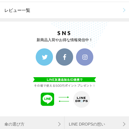
レビュー一覧
SNS
新商品入荷やお得な情報発信中！
傘の選び方
LINE DROPSの想い