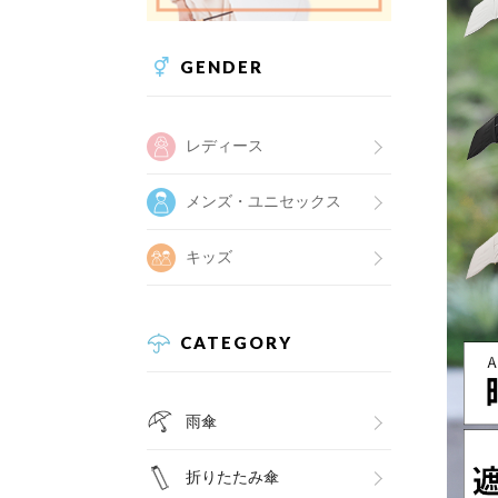
GENDER
レディース
メンズ・ユニセックス
キッズ
CATEGORY
雨傘
折りたたみ傘