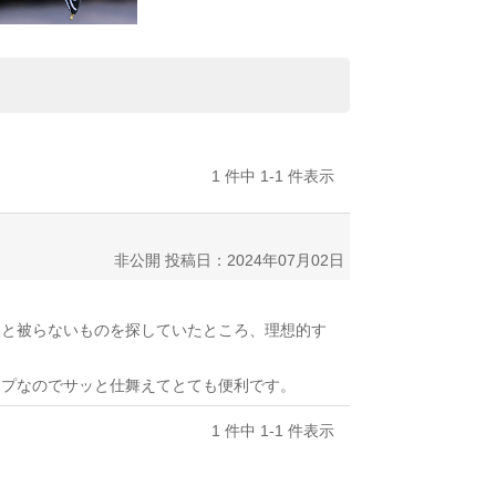
1 件中 1-1 件表示
非公開
投稿日：2024年07月02日
人と被らないものを探していたところ、理想的す
イプなのでサッと仕舞えてとても便利です。
1 件中 1-1 件表示