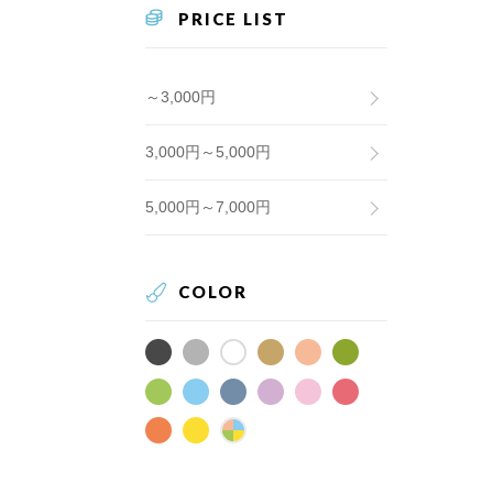
PRICE LIST
～3,000円
3,000円～5,000円
5,000円～7,000円
COLOR