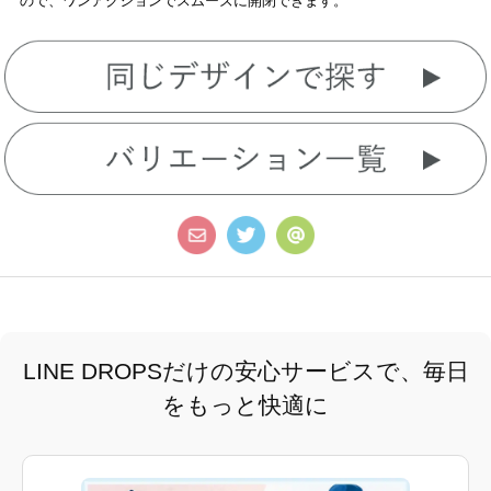
ので、ワンアクションでスムーズに開閉できます。
LINE DROPSだけの安心サービスで、毎日
をもっと快適に