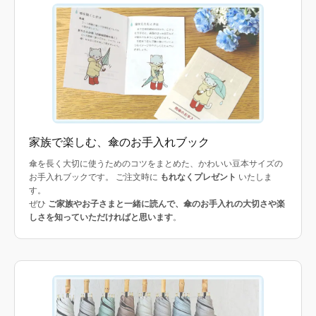
家族で楽しむ、傘のお手入れブック
傘を長く大切に使うためのコツをまとめた、かわいい豆本サイズの
お手入れブックです。 ご注文時に
もれなくプレゼント
いたしま
す。
ぜひ
ご家族やお子さまと一緒に読んで、傘のお手入れの大切さや楽
しさを知っていただければと思います
。