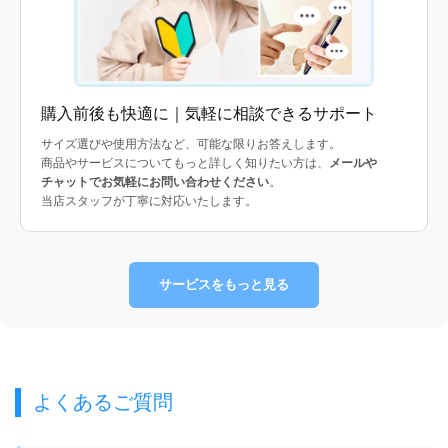
購入前後も快適に｜気軽に相談できるサポート
サイズ選びや使用方法など、可能な限りお答えします。
商品やサービスについてもっと詳しく知りたい方は、
メールや
チャットでお気軽にお問い合わせください
。
当店スタッフが丁寧に対応いたします。
サービスをもっと見る
よくあるご質問