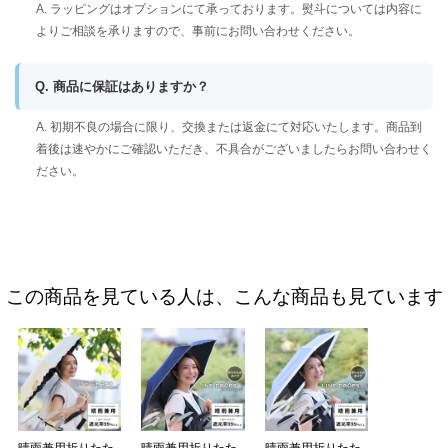
A. ラッピングはオプションにて承っております。熨斗については内容に
よりご相談を承りますので、事前にお問い合わせください。
Q. 商品に保証はありますか？
A. 初期不良の場合に限り、交換または返金にて対応いたします。商品到
着後は速やかにご確認いただき、不具合がございましたらお問い合わせく
ださい。
この商品を見ている人は、こんな商品も見ています