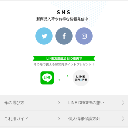
SNS
新商品入荷やお得な情報発信中！
傘の選び方
LINE DROPSの想い
ご利用ガイド
個人情報保護方針