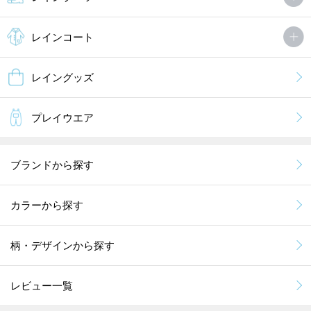
レインコート
レイングッズ
プレイウエア
ブランドから探す
カラーから探す
柄・デザインから探す
レビュー一覧