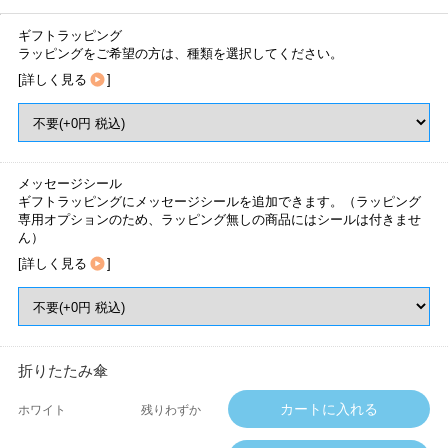
ギフトラッピング
ラッピングをご希望の方は、種類を選択してください。
[
詳しく見る
]
メッセージシール
ギフトラッピングにメッセージシールを追加できます。（ラッピング
専用オプションのため、ラッピング無しの商品にはシールは付きませ
ん）
[
詳しく見る
]
折りたたみ傘
ホワイト
残りわずか