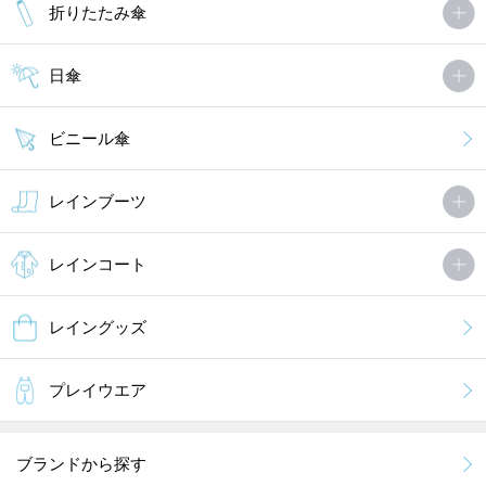
折りたたみ傘
日傘
ビニール傘
レインブーツ
レインコート
レイングッズ
プレイウエア
ブランドから探す