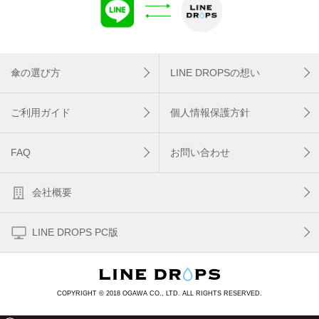
傘の選び方
LINE DROPSの想い
ご利用ガイド
個人情報保護方針
FAQ
お問い合わせ
会社概要
LINE DROPS PC版
COPYRIGHT © 2018 OGAWA CO., LTD. ALL RIGHTS RESERVED.