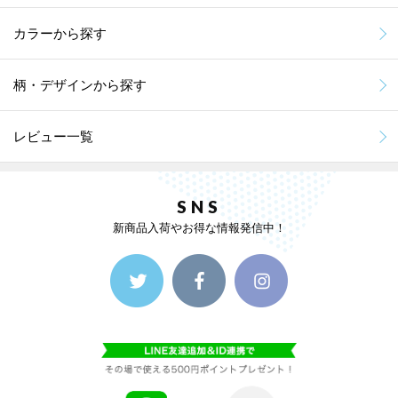
カラーから探す
柄・デザインから探す
レビュー一覧
SNS
新商品入荷やお得な情報発信中！